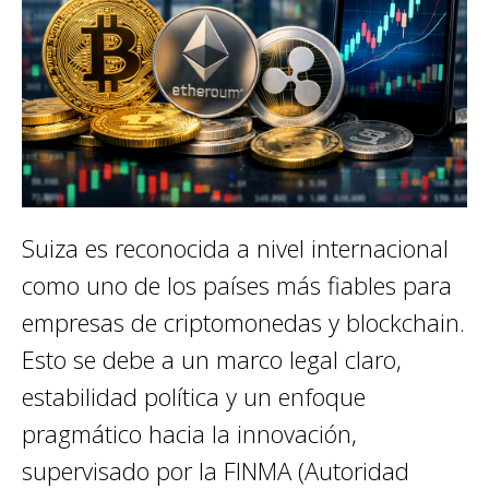
Suiza es reconocida a nivel internacional
como uno de los países más fiables para
empresas de criptomonedas y blockchain.
Esto se debe a un marco legal claro,
estabilidad política y un enfoque
pragmático hacia la innovación,
supervisado por la FINMA (Autoridad