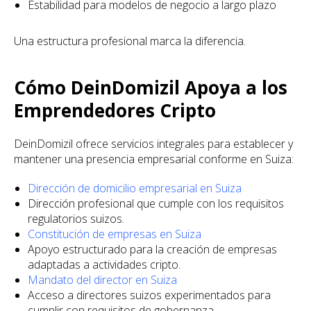
Estabilidad para modelos de negocio a largo plazo
Una estructura profesional marca la diferencia.
Cómo DeinDomizil Apoya a los
Emprendedores Cripto
DeinDomizil ofrece servicios integrales para establecer y
mantener una presencia empresarial conforme en Suiza:
Dirección de domicilio empresarial en Suiza
Dirección profesional que cumple con los requisitos
regulatorios suizos.
Constitución de empresas en Suiza
Apoyo estructurado para la creación de empresas
adaptadas a actividades cripto.
Mandato del director en Suiza
Acceso a directores suizos experimentados para
cumplir con requisitos de gobernanza.