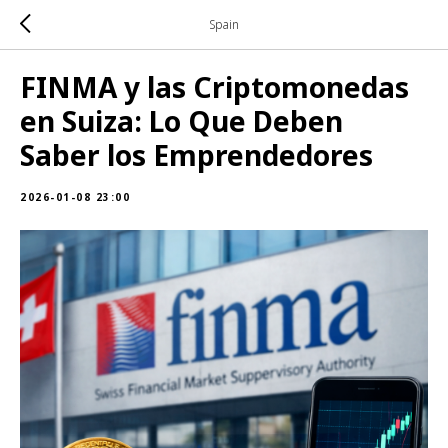
Spain
FINMA y las Criptomonedas
en Suiza: Lo Que Deben
Saber los Emprendedores
2026-01-08 23:00