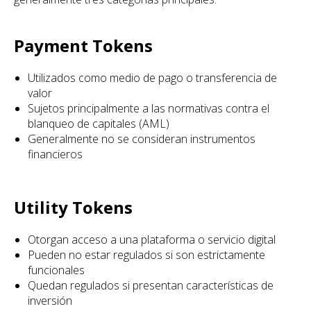
Payment Tokens
Utilizados como medio de pago o transferencia de
valor
Sujetos principalmente a las normativas contra el
blanqueo de capitales (AML)
Generalmente no se consideran instrumentos
financieros
Utility Tokens
Otorgan acceso a una plataforma o servicio digital
Pueden no estar regulados si son estrictamente
funcionales
Quedan regulados si presentan características de
inversión