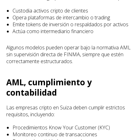
Custodia activos cripto de clientes
Opera plataformas de intercambio o trading
Emite tokens de inversión o respaldados por activos
Actúa como intermediario financiero
Algunos modelos pueden operar bajo la normativa AML
sin supervisión directa de FINMA, siempre que estén
correctamente estructurados.
AML, cumplimiento y
contabilidad
Las empresas cripto en Suiza deben cumplir estrictos
requisitos, incluyendo:
Procedimientos Know Your Customer (KYC)
Monitoreo continuo de transacciones