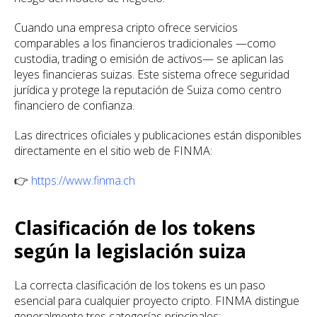
Cuando una empresa cripto ofrece servicios
comparables a los financieros tradicionales —como
custodia, trading o emisión de activos— se aplican las
leyes financieras suizas. Este sistema ofrece seguridad
jurídica y protege la reputación de Suiza como centro
financiero de confianza.
Las directrices oficiales y publicaciones están disponibles
directamente en el sitio web de FINMA:
👉
https://www.finma.ch
Clasificación de los tokens
según la legislación suiza
La correcta clasificación de los tokens es un paso
esencial para cualquier proyecto cripto. FINMA distingue
generalmente tres categorías principales: