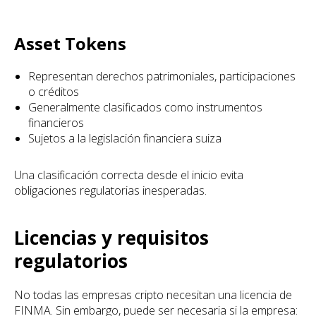
Asset Tokens
Representan derechos patrimoniales, participaciones
o créditos
Generalmente clasificados como instrumentos
financieros
Sujetos a la legislación financiera suiza
Una clasificación correcta desde el inicio evita
obligaciones regulatorias inesperadas.
Licencias y requisitos
regulatorios
No todas las empresas cripto necesitan una licencia de
FINMA. Sin embargo, puede ser necesaria si la empresa: