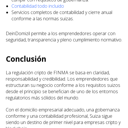
Contabilidad todo incluido
Servicios completos de contabilidad y cierre anual
conforme a las normas suizas.
DeinDomizil permite a los emprendedores operar con
seguridad, transparencia y pleno cumplimiento normativo.
Conclusión
La regulación cripto de FINMA se basa en claridad,
responsabilidad y credibilidad. Los emprendedores que
estructuran su negocio conforme a los requisitos suizos
desde el principio se benefician de uno de los entornos
regulatorios más sólidos del mundo.
Con el domicilio empresarial adecuado, una gobernanza
conforme y una contabilidad profesional, Suiza sigue
siendo un destino de primer nivel para empresas cripto y