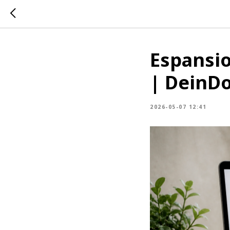
Espansio
| DeinDo
2026-05-07 12:41