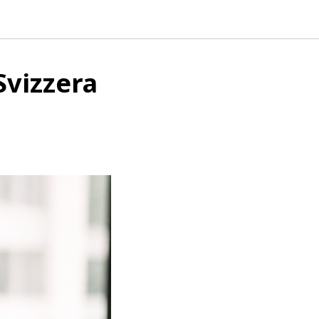
Svizzera