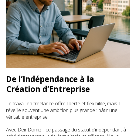
De l’Indépendance à la
Création d’Entreprise
Le travail en freelance offre liberté et flexibilité, mais il
réveille souvent une ambition plus grande : bâtir une
véritable entreprise.
Avec DeinDomizil, ce passage du statut d’indépendant à