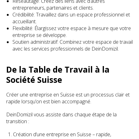
Réseautage: Créez des liens avec d’autres
entrepreneurs, partenaires et clients.
Crédibilité: Travaillez dans un espace professionnel et
accueillant.
Flexibilité: Élargissez votre espace à mesure que votre
entreprise se développe.
Soutien administratif: Combinez votre espace de travail
avec les services professionnels de DeinDomizil.
De la Table de Travail à la
Société Suisse
Créer une entreprise en Suisse est un processus clair et
rapide lorsqu’on est bien accompagné.
DeinDomizil vous assiste dans chaque étape de la
transition :
Création d’une entreprise en Suisse – rapide,