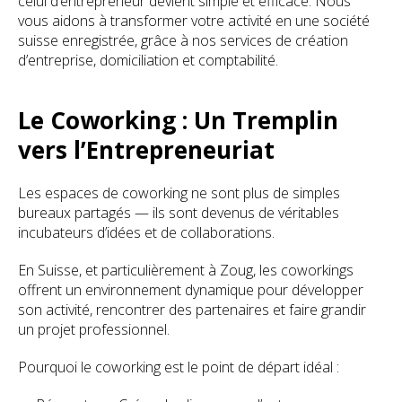
celui d’entrepreneur devient simple et efficace. Nous
vous aidons à transformer votre activité en une société
suisse enregistrée, grâce à nos services de création
d’entreprise, domiciliation et comptabilité.
Le Coworking : Un Tremplin
vers l’Entrepreneuriat
Les espaces de coworking ne sont plus de simples
bureaux partagés — ils sont devenus de véritables
incubateurs d’idées et de collaborations.
En Suisse, et particulièrement à Zoug, les coworkings
offrent un environnement dynamique pour développer
son activité, rencontrer des partenaires et faire grandir
un projet professionnel.
Pourquoi le coworking est le point de départ idéal :