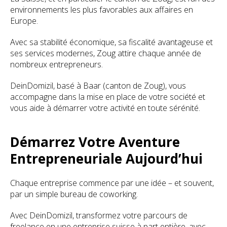
environnements les plus favorables aux affaires en
Europe.
Avec sa stabilité économique, sa fiscalité avantageuse et
ses services modernes, Zoug attire chaque année de
nombreux entrepreneurs.
DeinDomizil, basé à Baar (canton de Zoug), vous
accompagne dans la mise en place de votre société et
vous aide à démarrer votre activité en toute sérénité.
Démarrez Votre Aventure
Entrepreneuriale Aujourd’hui
Chaque entreprise commence par une idée – et souvent,
par un simple bureau de coworking.
Avec DeinDomizil, transformez votre parcours de
freelance en une entreprise suisse à part entière, avec