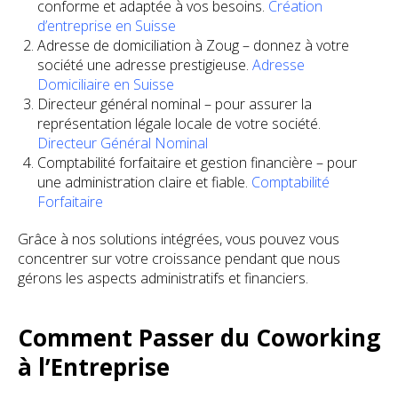
conforme et adaptée à vos besoins.
Création
d’entreprise en Suisse
Adresse de domiciliation à Zoug – donnez à votre
société une adresse prestigieuse.
Adresse
Domiciliaire en Suisse
Directeur général nominal – pour assurer la
représentation légale locale de votre société.
Directeur Général Nominal
Comptabilité forfaitaire et gestion financière – pour
une administration claire et fiable.
Comptabilité
Forfaitaire
Grâce à nos solutions intégrées, vous pouvez vous
concentrer sur votre croissance pendant que nous
gérons les aspects administratifs et financiers.
Comment Passer du Coworking
à l’Entreprise