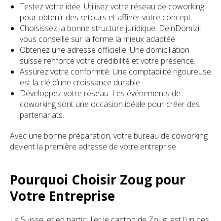
Testez votre idée: Utilisez votre réseau de coworking
pour obtenir des retours et affiner votre concept.
Choisissez la bonne structure juridique: DeinDomizil
vous conseille sur la forme la mieux adaptée.
Obtenez une adresse officielle: Une domiciliation
suisse renforce votre crédibilité et votre présence.
Assurez votre conformité: Une comptabilité rigoureuse
est la clé d’une croissance durable.
Développez votre réseau: Les événements de
coworking sont une occasion idéale pour créer des
partenariats.
Avec une bonne préparation, votre bureau de coworking
devient la première adresse de votre entreprise.
Pourquoi Choisir Zoug pour
Votre Entreprise
La Suisse, et en particulier le canton de Zoug, est l’un des