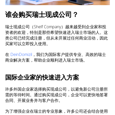
谁会购买瑞士现成公司？
瑞士现成公司（Shelf Company）越来越受到企业家和投
资者的欢迎，特别是那些希望快速进入瑞士市场的人。这
类公司已经完成注册，但从未开展过任何商业活动，因此
买家可以立即投入使用。
在
DeinDomizil
，我们为国际客户提供专业、高效的瑞士
商业解决方案，帮助企业顺利进入瑞士市场。
国际企业家的快速进入方案
许多外国企业家选择购买现成公司，以避免新公司注册所
需的等待时间。通过购买现成公司，企业可以更快地签署
合同、开展业务并与客户合作。
为了增强企业在瑞士的专业形象，许多公司还会结合使用