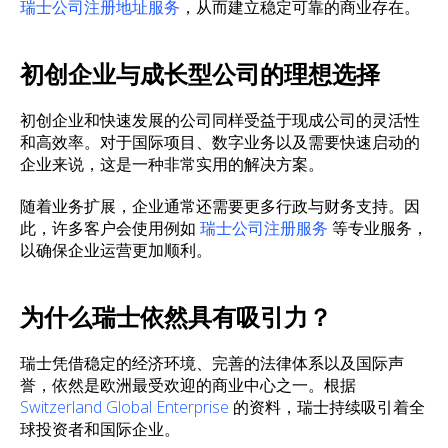
瑞士公司注册地址服务
，从而建立稳定可靠的商业存在。
初创企业与成长型公司的理想选择
初创企业和快速发展的公司同样受益于现成公司的灵活性
和高效率。对于国际项目、数字业务以及需要快速启动的
企业来说，这是一种非常实用的解决方案。
随着业务扩展，企业通常还需要更多行政与财务支持。因
此，许多客户会使用例如
瑞士公司注册服务
等专业服务，
以确保企业运营更加顺利。
为什么瑞士依然具有吸引力？
瑞士凭借稳定的经济环境、完善的法律体系以及国际声
誉，依然是欧洲最受欢迎的商业中心之一。根据
Switzerland Global Enterprise
的资料，瑞士持续吸引着全
球投资者和国际企业。