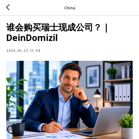
China
谁会购买瑞士现成公司？ |
DeinDomizil
2026-05-22 13:08