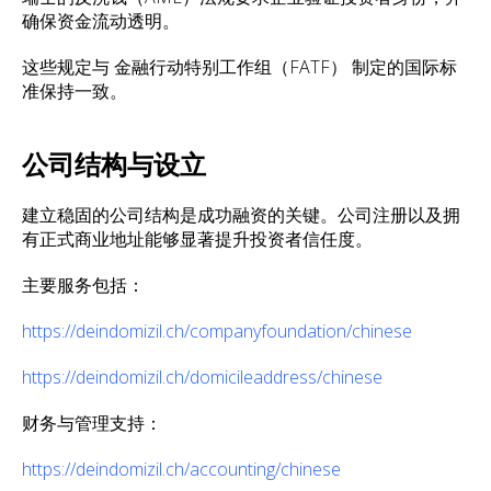
确保资金流动透明。
这些规定与 金融行动特别工作组（FATF） 制定的国际标
准保持一致。
公司结构与设立
建立稳固的公司结构是成功融资的关键。公司注册以及拥
有正式商业地址能够显著提升投资者信任度。
主要服务包括：
https://deindomizil.ch/companyfoundation/chinese
https://deindomizil.ch/domicileaddress/chinese
财务与管理支持：
https://deindomizil.ch/accounting/chinese