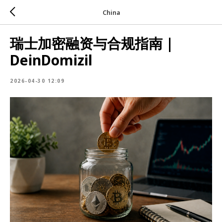
China
瑞士加密融资与合规指南 |
DeinDomizil
2026-04-30 12:09