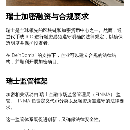
瑞士加密融资与合规要求
瑞士是全球领先的区块链和加密货币中心之一。然而，通
过代币或 ICO 进行融资必须遵守明确的法律规定，以确保
透明度并保护投资者。
在 DeinDomizil 的支持下，企业可以建立合规的法律结
构，并顺利开展加密项目。
瑞士监管框架
加密相关活动由 瑞士金融市场监督管理局（FINMA） 监
管。FINMA 负责定义代币分类以及融资所需遵守的法律要
求。
这一监管体系既促进创新，又确保法律安全性。