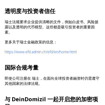
透明度与投资者信任
瑞士法规要求企业提供清晰的文件，例如白皮书、风险披
露以及透明的代币模型。这些都是吸引投资者的重要因
素。
更多关于瑞士金融政策的信息：
https://www.efd.admin.ch/efd/en/home.html
国际合规考量
即使公司注册在 瑞士，在面向全球投资者融资时仍需遵守
其他国家的法律法规。
与 DeinDomizil 一起开启您的加密项