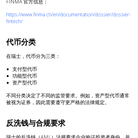
FINMA 官方信息：
https://www.finma.ch/en/documentation/dossier/dossier-
fintech/
代币分类
在瑞士，代币分为三类：
支付型代币
功能型代币
资产型代币
不同分类决定了不同的监管要求。例如，资产型代币通常
被视为证券，因此需要遵守更严格的法律规定。
反洗钱与合规要求
瑞士的反洗钱（AML）法规要求企业验证投资者身份，并