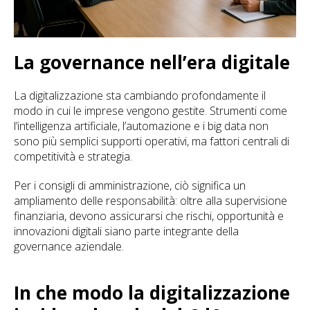
La governance nell’era digitale
La digitalizzazione sta cambiando profondamente il
modo in cui le imprese vengono gestite. Strumenti come
l’intelligenza artificiale, l’automazione e i big data non
sono più semplici supporti operativi, ma fattori centrali di
competitività e strategia.
Per i consigli di amministrazione, ciò significa un
ampliamento delle responsabilità: oltre alla supervisione
finanziaria, devono assicurarsi che rischi, opportunità e
innovazioni digitali siano parte integrante della
governance aziendale.
In che modo la digitalizzazione