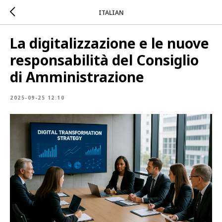
ITALIAN
La digitalizzazione e le nuove
responsabilità del Consiglio
di Amministrazione
2025-09-25 12:10