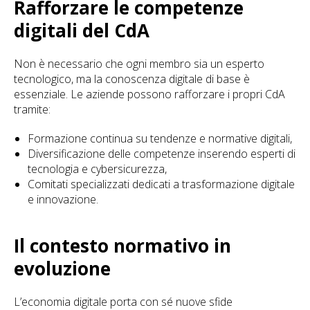
Rafforzare le competenze
digitali del CdA
Non è necessario che ogni membro sia un esperto
tecnologico, ma la conoscenza digitale di base è
essenziale. Le aziende possono rafforzare i propri CdA
tramite:
Formazione continua su tendenze e normative digitali,
Diversificazione delle competenze inserendo esperti di
tecnologia e cybersicurezza,
Comitati specializzati dedicati a trasformazione digitale
e innovazione.
Il contesto normativo in
evoluzione
L’economia digitale porta con sé nuove sfide