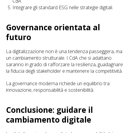
CdA.
Integrare gli standard ESG nelle strategie digitali.
Governance orientata al
futuro
La digitalizzazione non è una tendenza passeggera, ma
un cambiamento strutturale. I CdA che si adattano
saranno in grado di rafforzare la resilienza, guadagnare
la fiducia degli stakeholder e mantenere la competitività.
La governance moderna richiede un equilibrio tra
innovazione, responsabilità e sostenibilità.
Conclusione: guidare il
cambiamento digitale