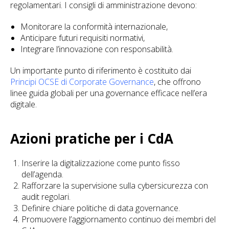
regolamentari. I consigli di amministrazione devono:
Monitorare la conformità internazionale,
Anticipare futuri requisiti normativi,
Integrare l’innovazione con responsabilità.
Un importante punto di riferimento è costituito dai
Principi OCSE di Corporate Governance
, che offrono
linee guida globali per una governance efficace nell’era
digitale.
Azioni pratiche per i CdA
Inserire la digitalizzazione come punto fisso
dell’agenda.
Rafforzare la supervisione sulla cybersicurezza con
audit regolari.
Definire chiare politiche di data governance.
Promuovere l’aggiornamento continuo dei membri del