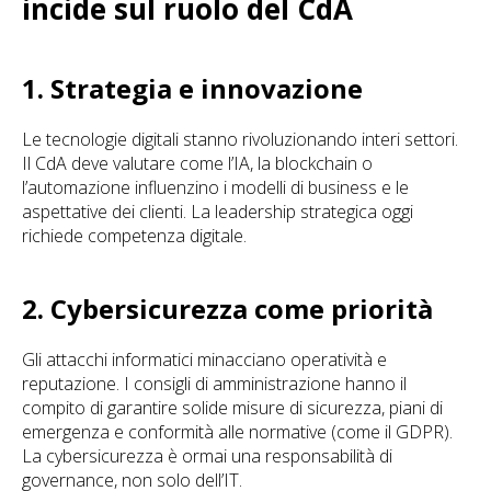
incide sul ruolo del CdA
1. Strategia e innovazione
Le tecnologie digitali stanno rivoluzionando interi settori.
Il CdA deve valutare come l’IA, la blockchain o
l’automazione influenzino i modelli di business e le
aspettative dei clienti. La leadership strategica oggi
richiede competenza digitale.
2. Cybersicurezza come priorità
Gli attacchi informatici minacciano operatività e
reputazione. I consigli di amministrazione hanno il
compito di garantire solide misure di sicurezza, piani di
emergenza e conformità alle normative (come il GDPR).
La cybersicurezza è ormai una responsabilità di
governance, non solo dell’IT.