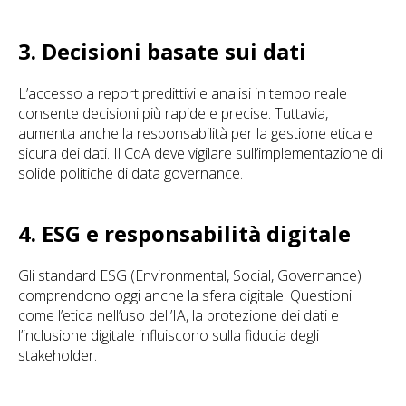
3. Decisioni basate sui dati
L’accesso a report predittivi e analisi in tempo reale
consente decisioni più rapide e precise. Tuttavia,
aumenta anche la responsabilità per la gestione etica e
sicura dei dati. Il CdA deve vigilare sull’implementazione di
solide politiche di data governance.
4. ESG e responsabilità digitale
Gli standard ESG (Environmental, Social, Governance)
comprendono oggi anche la sfera digitale. Questioni
come l’etica nell’uso dell’IA, la protezione dei dati e
l’inclusione digitale influiscono sulla fiducia degli
stakeholder.