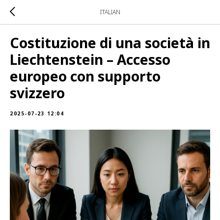
ITALIAN
Costituzione di una società in
Liechtenstein – Accesso
europeo con supporto
svizzero
2025-07-23 12:04