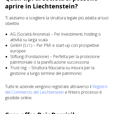
aprire in Liechtenstein?
Ti aiutiamo a scegliere la struttura legale più adatta ai tuoi
obiettivi:
AG (Società Anonima) – Per investimenti, holding o
attività su larga scala
GmbH (S.r.l.) – Per PMI e start-up con prospettive
europee
Stiftung (Fondazione) – Perfetta per la protezione
patrimoniale o la pianificazione successoria
Trust reg. – Struttura fiduciaria su misura per la
gestione a lungo termine del patrimonio
Tutte le aziende vengono registrate attraverso il
Registro
del Commercio del Liechtenstein
e l’intero processo è
gestibile online.