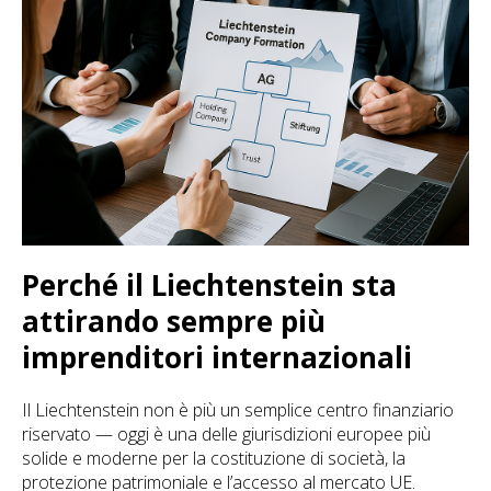
Perché il Liechtenstein sta
attirando sempre più
imprenditori internazionali
Il Liechtenstein non è più un semplice centro finanziario
riservato — oggi è una delle giurisdizioni europee più
solide e moderne per la costituzione di società, la
protezione patrimoniale e l’accesso al mercato UE.