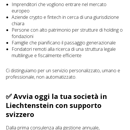
Imprenditori che vogliono entrare nel mercato
europeo
Aziende crypto e fintech in cerca di una giurisdizione
chiara
Persone con alto patrimonio per strutture di holding o
fondazioni
Famiglie che pianificano il passaggio generazionale
Fondatori remoti alla ricerca di una struttura legale
multilingue e fiscalmente efficiente
Ci distinguiamo per un servizio personalizzato, umano e
professionale, non automatizzato.
✅ Avvia oggi la tua società in
Liechtenstein con supporto
svizzero
Dalla prima consulenza alla gestione annuale,