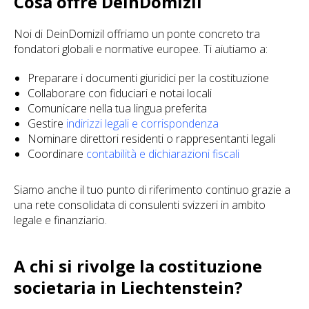
Cosa offre DeinDomizil
Noi di DeinDomizil offriamo un ponte concreto tra
fondatori globali e normative europee. Ti aiutiamo a:
Preparare i documenti giuridici per la costituzione
Collaborare con fiduciari e notai locali
Comunicare nella tua lingua preferita
Gestire
indirizzi legali e corrispondenza
Nominare direttori residenti o rappresentanti legali
Coordinare
contabilità e dichiarazioni fiscali
Siamo anche il tuo punto di riferimento continuo grazie a
una rete consolidata di consulenti svizzeri in ambito
legale e finanziario.
A chi si rivolge la costituzione
societaria in Liechtenstein?