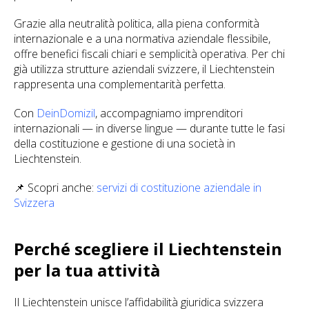
Grazie alla neutralità politica, alla piena conformità
internazionale e a una normativa aziendale flessibile,
offre benefici fiscali chiari e semplicità operativa. Per chi
già utilizza strutture aziendali svizzere, il Liechtenstein
rappresenta una complementarità perfetta.
Con
DeinDomizil
, accompagniamo imprenditori
internazionali — in diverse lingue — durante tutte le fasi
della costituzione e gestione di una società in
Liechtenstein.
📌 Scopri anche:
servizi di costituzione aziendale in
Svizzera
Perché scegliere il Liechtenstein
per la tua attività
Il Liechtenstein unisce l’affidabilità giuridica svizzera