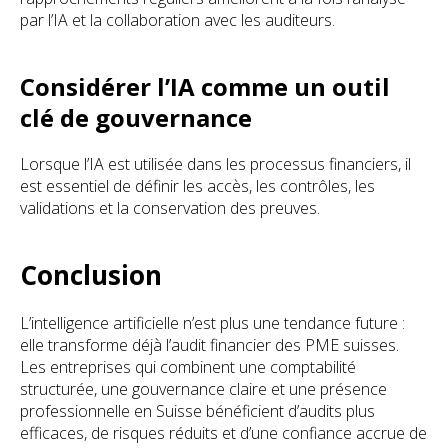
par l’IA et la collaboration avec les auditeurs.
Considérer l’IA comme un outil
clé de gouvernance
Lorsque l’IA est utilisée dans les processus financiers, il
est essentiel de définir les accès, les contrôles, les
validations et la conservation des preuves.
Conclusion
L’intelligence artificielle n’est plus une tendance future :
elle transforme déjà l’audit financier des PME suisses.
Les entreprises qui combinent une comptabilité
structurée, une gouvernance claire et une présence
professionnelle en Suisse bénéficient d’audits plus
efficaces, de risques réduits et d’une confiance accrue de