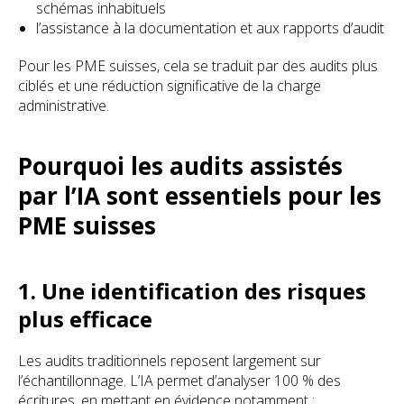
schémas inhabituels
l’assistance à la documentation et aux rapports d’audit
Pour les PME suisses, cela se traduit par des audits plus
ciblés et une réduction significative de la charge
administrative.
Pourquoi les audits assistés
par l’IA sont essentiels pour les
PME suisses
1. Une identification des risques
plus efficace
Les audits traditionnels reposent largement sur
l’échantillonnage. L’IA permet d’analyser 100 % des
écritures, en mettant en évidence notamment :