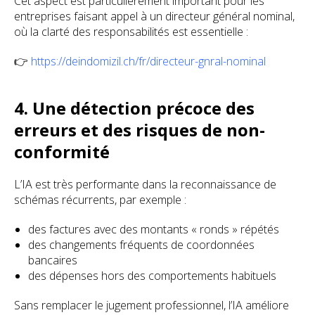
Cet aspect est particulièrement important pour les
entreprises faisant appel à un directeur général nominal,
où la clarté des responsabilités est essentielle :
👉
https://deindomizil.ch/fr/directeur-gnral-nominal
4. Une détection précoce des
erreurs et des risques de non-
conformité
L’IA est très performante dans la reconnaissance de
schémas récurrents, par exemple :
des factures avec des montants « ronds » répétés
des changements fréquents de coordonnées
bancaires
des dépenses hors des comportements habituels
Sans remplacer le jugement professionnel, l’IA améliore