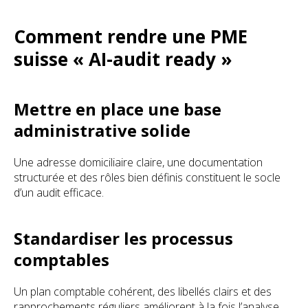
Comment rendre une PME
suisse « AI-audit ready »
Mettre en place une base
administrative solide
Une adresse domiciliaire claire, une documentation
structurée et des rôles bien définis constituent le socle
d’un audit efficace.
Standardiser les processus
comptables
Un plan comptable cohérent, des libellés clairs et des
rapprochements réguliers améliorent à la fois l’analyse