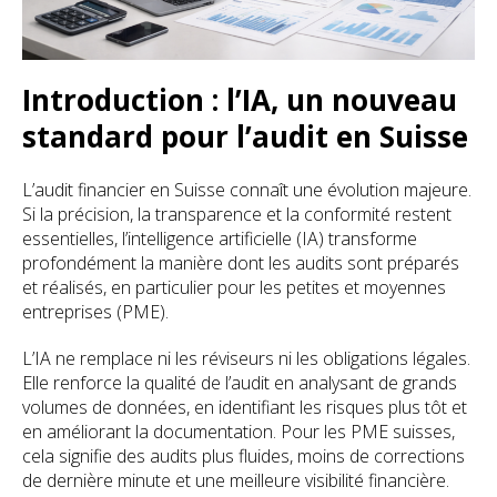
Introduction : l’IA, un nouveau
standard pour l’audit en Suisse
L’audit financier en Suisse connaît une évolution majeure.
Si la précision, la transparence et la conformité restent
essentielles, l’intelligence artificielle (IA) transforme
profondément la manière dont les audits sont préparés
et réalisés, en particulier pour les petites et moyennes
entreprises (PME).
L’IA ne remplace ni les réviseurs ni les obligations légales.
Elle renforce la qualité de l’audit en analysant de grands
volumes de données, en identifiant les risques plus tôt et
en améliorant la documentation. Pour les PME suisses,
cela signifie des audits plus fluides, moins de corrections
de dernière minute et une meilleure visibilité financière.