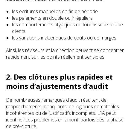
les écritures manuelles en fin de période
les paiements en double ou irréguliers
les comportements atypiques de fournisseurs ou de
clients
les variations inattendues de coûts ou de marges
Ainsi, les réviseurs et la direction peuvent se concentrer
rapidement sur les points réellement sensibles.
2. Des clôtures plus rapides et
moins d’ajustements d’audit
De nombreuses remarques d’audit résultent de
rapprochements manquants, de logiques comptables
incohérentes ou de justificatifs incomplets. L’IA peut
identifier ces problèmes en amont, parfois dès la phase
de pré-clôture.