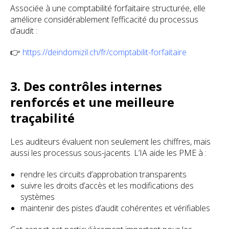
Associée à une comptabilité forfaitaire structurée, elle
améliore considérablement l’efficacité du processus
d’audit :
👉
https://deindomizil.ch/fr/comptabilit-forfaitaire
3. Des contrôles internes
renforcés et une meilleure
traçabilité
Les auditeurs évaluent non seulement les chiffres, mais
aussi les processus sous-jacents. L’IA aide les PME à :
rendre les circuits d’approbation transparents
suivre les droits d’accès et les modifications des
systèmes
maintenir des pistes d’audit cohérentes et vérifiables