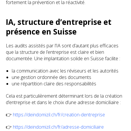
fortement la prévention et la réactivité.
IA, structure d’entreprise et
présence en Suisse
Les audits assistés par l’IA sont d’autant plus efficaces
que la structure de l’entreprise est claire et bien
documentée. Une implantation solide en Suisse facilite :
la communication avec les réviseurs et les autorités
une gestion ordonnée des documents
une répartition claire des responsabilités
Cela est particulièrement déterminant lors de la création
d’entreprise et dans le choix d’une adresse domiciliaire :
👉
https://deindomizil.ch/fr/creation-dentreprise
👉
https://deindomizil.ch/fr/adresse-domiciliaire