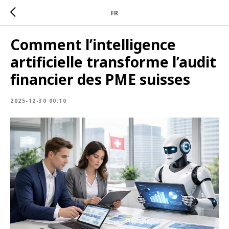
FR
Comment l’intelligence
artificielle transforme l’audit
financier des PME suisses
2025-12-30 00:10