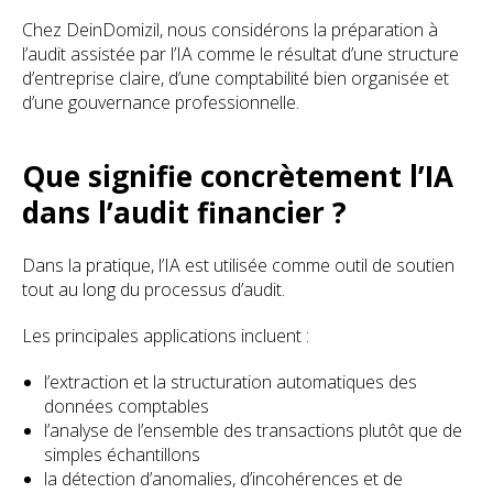
Chez DeinDomizil, nous considérons la préparation à
l’audit assistée par l’IA comme le résultat d’une structure
d’entreprise claire, d’une comptabilité bien organisée et
d’une gouvernance professionnelle.
Que signifie concrètement l’IA
dans l’audit financier ?
Dans la pratique, l’IA est utilisée comme outil de soutien
tout au long du processus d’audit.
Les principales applications incluent :
l’extraction et la structuration automatiques des
données comptables
l’analyse de l’ensemble des transactions plutôt que de
simples échantillons
la détection d’anomalies, d’incohérences et de