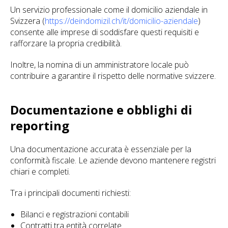
Un servizio professionale come il domicilio aziendale in
Svizzera (
https://deindomizil.ch/it/domicilio-aziendale
)
consente alle imprese di soddisfare questi requisiti e
rafforzare la propria credibilità.
Inoltre, la nomina di un amministratore locale può
contribuire a garantire il rispetto delle normative svizzere.
Documentazione e obblighi di
reporting
Una documentazione accurata è essenziale per la
conformità fiscale. Le aziende devono mantenere registri
chiari e completi.
Tra i principali documenti richiesti:
Bilanci e registrazioni contabili
Contratti tra entità correlate