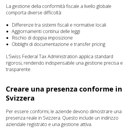
La gestione della conformità fiscale a livello globale
comporta diverse difficoltà:
Differenze tra sistemi fiscali e normative locali
Aggiornamenti continui delle leggi
Rischio di doppia imposizione
Obblighi di documentazione e transfer pricing
L’Swiss Federal Tax Administration applica standard
rigorosi, rendendo indispensabile una gestione precisa e
trasparente.
Creare una presenza conforme in
Svizzera
Per essere conformi, le aziende devono dimostrare una
presenza reale in Svizzera. Questo include un indirizzo
aziendale registrato e una gestione attiva.