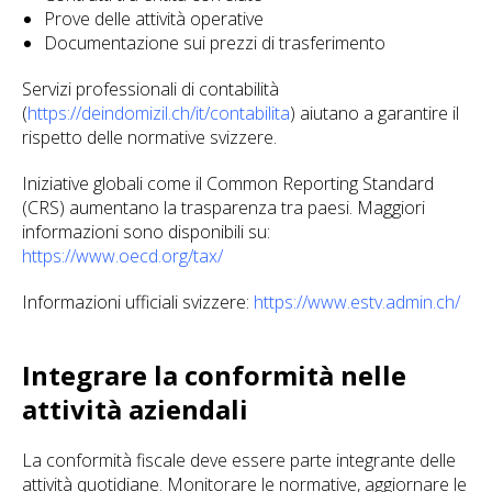
Prove delle attività operative
Documentazione sui prezzi di trasferimento
Servizi professionali di contabilità
(
https://deindomizil.ch/it/contabilita
) aiutano a garantire il
rispetto delle normative svizzere.
Iniziative globali come il Common Reporting Standard
(CRS) aumentano la trasparenza tra paesi. Maggiori
informazioni sono disponibili su:
https://www.oecd.org/tax/
Informazioni ufficiali svizzere:
https://www.estv.admin.ch/
Integrare la conformità nelle
attività aziendali
La conformità fiscale deve essere parte integrante delle
attività quotidiane. Monitorare le normative, aggiornare le