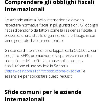
Comprendere gli obblighi fiscali
internazionali
Le aziende attive a livello internazionale devono
rispettare normative fiscali in più giurisdizioni. Gli obblighi
fiscali dipendono da fattori come la residenza fiscale, la
presenza di una stabile organizzazione e il luogo in cui
viene generato il valore economico.
Gli standard internazionali sviluppati dalla OECD, tra cui il
progetto BEPS, promuovono trasparenza e corretta
allocazione dei profitti. Una base solida, come la
costituzione di una società in Svizzera
(
https://deindomizil.ch/it/costituzione-di-societ
), è
essenziale per soddisfare questi requisiti.
Sfide comuni per le aziende
internazionali