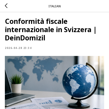
ITALIAN
Conformità fiscale
internazionale in Svizzera |
DeinDomizil
2026-04-28 23:34