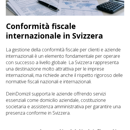
Conformità fiscale
internazionale in Svizzera
La gestione della conformità fiscale per clienti e aziende
internazionali è un elemento fondamentale per operare
con successo a livello globale. La Svizzera rappresenta
una destinazione molto attrattiva per le imprese
internazionali, ma richiede anche il rispetto rigoroso delle
normative fiscali nazionali e internazionali.
DeinDomizil supporta le aziende offrendo servizi
essenziali come domicilio aziendale, costituzione
societaria e assistenza amministrativa per garantire una
presenza conforme in Svizzera.