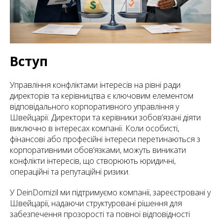
Вступ
Управління конфліктами інтересів на рівні ради
директорів та керівництва є ключовим елементом
відповідального корпоративного управління у
Швейцарії. Директори та керівники зобов’язані діяти
виключно в інтересах компанії. Коли особисті,
фінансові або професійні інтереси перетинаються з
корпоративними обов’язками, можуть виникати
конфлікти інтересів, що створюють юридичні,
операційні та репутаційні ризики.
У DeinDomizil ми підтримуємо компанії, зареєстровані у
Швейцарії, надаючи структуровані рішення для
забезпечення прозорості та повної відповідності