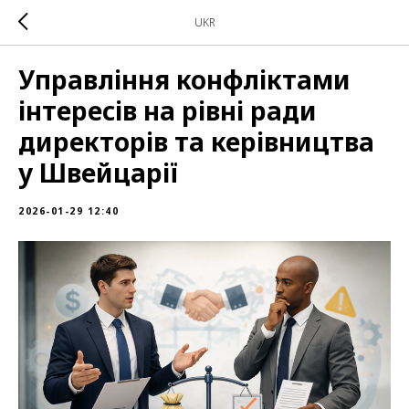
UKR
Управління конфліктами
інтересів на рівні ради
директорів та керівництва
у Швейцарії
2026-01-29 12:40