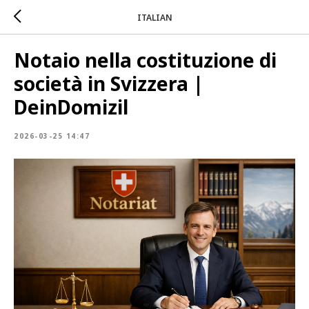
ITALIAN
Notaio nella costituzione di
società in Svizzera |
DeinDomizil
2026-03-25 14:47