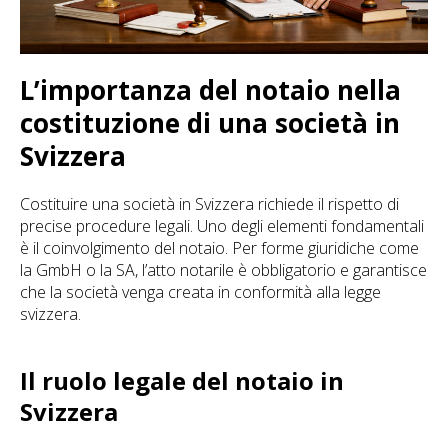
L’importanza del notaio nella
costituzione di una società in
Svizzera
Costituire una società in Svizzera richiede il rispetto di
precise procedure legali. Uno degli elementi fondamentali
è il coinvolgimento del notaio. Per forme giuridiche come
la GmbH o la SA, l’atto notarile è obbligatorio e garantisce
che la società venga creata in conformità alla legge
svizzera.
Il ruolo legale del notaio in
Svizzera