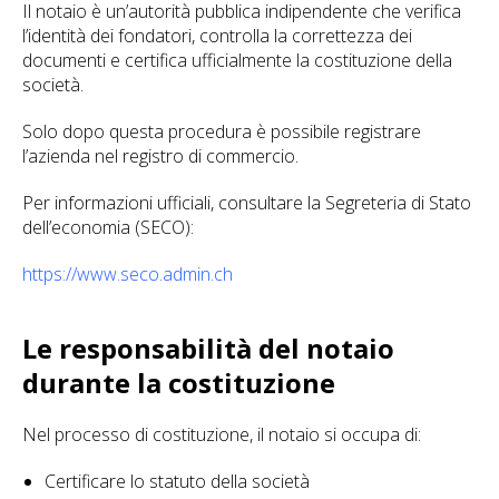
Il notaio è un’autorità pubblica indipendente che verifica
l’identità dei fondatori, controlla la correttezza dei
documenti e certifica ufficialmente la costituzione della
società.
Solo dopo questa procedura è possibile registrare
l’azienda nel registro di commercio.
Per informazioni ufficiali, consultare la Segreteria di Stato
dell’economia (SECO):
https://www.seco.admin.ch
Le responsabilità del notaio
durante la costituzione
Nel processo di costituzione, il notaio si occupa di:
Certificare lo statuto della società