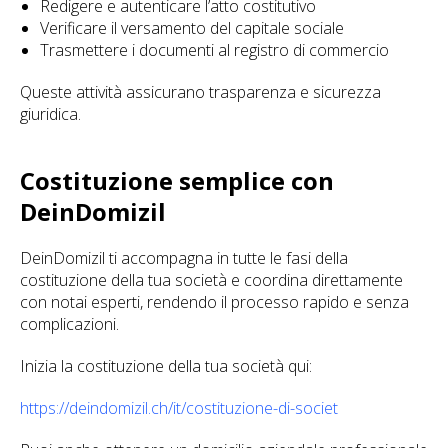
Redigere e autenticare l’atto costitutivo
Verificare il versamento del capitale sociale
Trasmettere i documenti al registro di commercio
Queste attività assicurano trasparenza e sicurezza
giuridica.
Costituzione semplice con
DeinDomizil
DeinDomizil ti accompagna in tutte le fasi della
costituzione della tua società e coordina direttamente
con notai esperti, rendendo il processo rapido e senza
complicazioni.
Inizia la costituzione della tua società qui:
https://deindomizil.ch/it/costituzione-di-societ