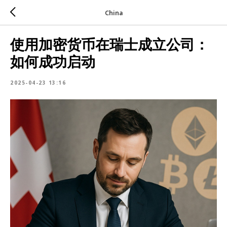
China
使用加密货币在瑞士成立公司：
如何成功启动
2025-04-23 13:16