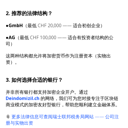
2. 推荐的法律结构？
●
GmbH
（最低 CHF 20,000 —— 适合初创企业）
●
AG
（最低 CHF 100,000 —— 适合有投资者结构的公
司）
这两种结构都允许将加密货币作为注册资本（实物出
资）。
3. 如何选择合适的银行？
并非所有银行都支持加密企业开户。通过
Deindomizil.ch
的网络，我们可为您对接专注于区块链
商业模式的加密友好型银行，帮助您顺利建立金融体系。
📎
更多法律信息可查阅瑞士联邦税务局网站 —— 公司注
册与实物出资