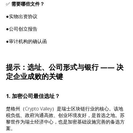
✅
需要哪些文件？
●实物出资协议
●公司创立报告
●审计机构的确认函
提示：选址、公司形式与银行 —— 决
定企业成败的关键
1. 加密公司最佳选址？
楚格州（Crypto Valley）是瑞士区块链行业的核心。该地
税负低、政府沟通高效、创业环境友好，是首选之地。苏
黎世作为瑞士经济中心，也是加密基础设施完善的备选方
案。