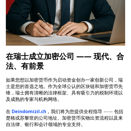
在瑞士成立加密公司 —— 现代、合
法、有前景
如果您想以加密货币作为启动资金创办一家创新公司，瑞
士是您的首选之地。作为全球公认的区块链和加密货币先
锋，瑞士拥有清晰的法律框架、具有吸引力的税制环境以
及成熟的专家与机构网络。
在
Deindomizil.ch
，我们将为您提供全程指导 —— 包括
楚格或苏黎世的公司地址、加密货币实物出资流程以及来
自法律、银行和会计领域的专业支持。