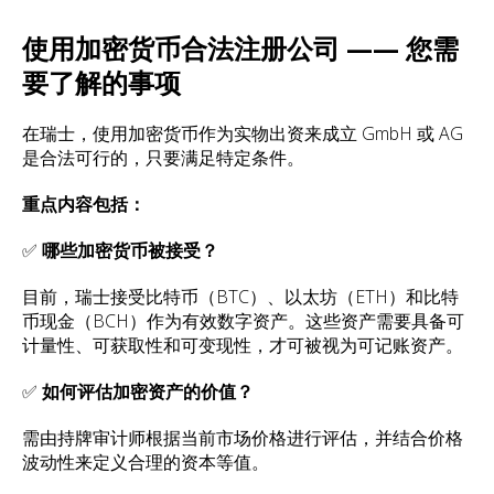
使用加密货币合法注册公司 —— 您需
要了解的事项
在瑞士，使用加密货币作为实物出资来成立 GmbH 或 AG
是合法可行的，只要满足特定条件。
重点内容包括：
✅
哪些加密货币被接受？
目前，瑞士接受比特币（BTC）、以太坊（ETH）和比特
币现金（BCH）作为有效数字资产。这些资产需要具备可
计量性、可获取性和可变现性，才可被视为可记账资产。
✅
如何评估加密资产的价值？
需由持牌审计师根据当前市场价格进行评估，并结合价格
波动性来定义合理的资本等值。