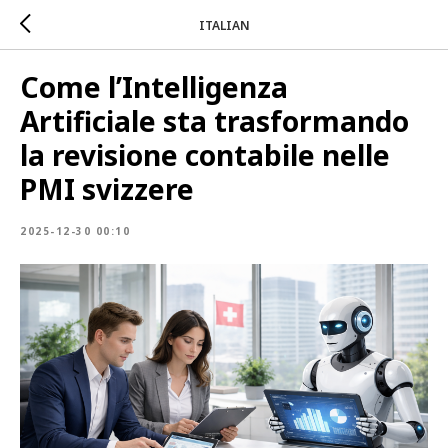
ITALIAN
Come l’Intelligenza
Artificiale sta trasformando
la revisione contabile nelle
PMI svizzere
2025-12-30 00:10