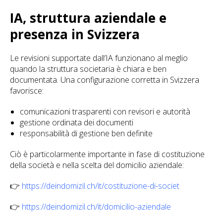
IA, struttura aziendale e
presenza in Svizzera
Le revisioni supportate dall’IA funzionano al meglio
quando la struttura societaria è chiara e ben
documentata. Una configurazione corretta in Svizzera
favorisce:
comunicazioni trasparenti con revisori e autorità
gestione ordinata dei documenti
responsabilità di gestione ben definite
Ciò è particolarmente importante in fase di costituzione
della società e nella scelta del domicilio aziendale:
👉
https://deindomizil.ch/it/costituzione-di-societ
👉
https://deindomizil.ch/it/domicilio-aziendale