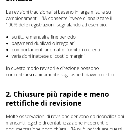
Le revisioni tradizionali si basano in larga misura su
campionamenti. L’IA consente invece di analizzare il
100% delle registrazioni, segnalando ad esempio:
scritture manuali a fine periodo
pagamenti duplicati o irregolari
comportamenti anomali di fornitori o clienti
variazioni inattese di costi o margini
In questo modo revisori e direzione possono
concentrarsi rapidamente sugli aspetti davvero critici.
2. Chiusure più rapide e meno
rettifiche di revisione
Molte osservazioni di revisione derivano da riconciliazioni
mancanti, logiche di contabilizzazione incoerenti o
documentazione poco chiara. L’IA può individuare questi