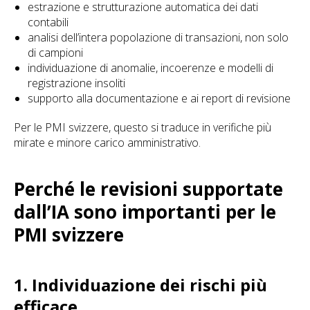
estrazione e strutturazione automatica dei dati
contabili
analisi dell’intera popolazione di transazioni, non solo
di campioni
individuazione di anomalie, incoerenze e modelli di
registrazione insoliti
supporto alla documentazione e ai report di revisione
Per le PMI svizzere, questo si traduce in verifiche più
mirate e minore carico amministrativo.
Perché le revisioni supportate
dall’IA sono importanti per le
PMI svizzere
1. Individuazione dei rischi più
efficace