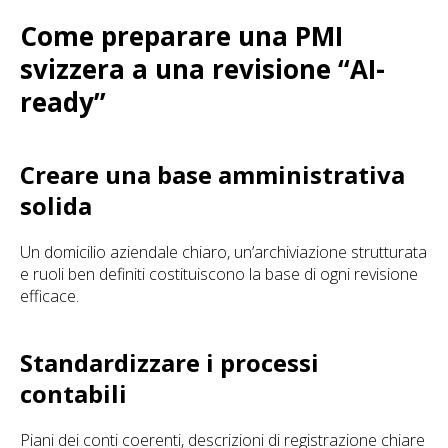
Come preparare una PMI
svizzera a una revisione “AI-
ready”
Creare una base amministrativa
solida
Un domicilio aziendale chiaro, un’archiviazione strutturata
e ruoli ben definiti costituiscono la base di ogni revisione
efficace.
Standardizzare i processi
contabili
Piani dei conti coerenti, descrizioni di registrazione chiare