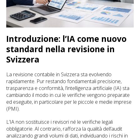
Introduzione: l’IA come nuovo
standard nella revisione in
Svizzera
La revisione contabile in Svizzera sta evolvendo
rapidamente. Pur restando fondamentali precisione,
trasparenza e conformità, l’intelligenza artificiale (IA) sta
cambiando il modo in cui le verifiche vengono preparate
ed eseguite, in particolare per le piccole e medie imprese
(PMI).
L’IA non sostituisce i revisori né le verifiche legali
obbligatorie. Al contrario, rafforza la qualità dell’audit
analizzando grandi volumi di dati, individuando i rischi in