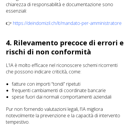
chiarezza di responsabilità e documentazione sono
essenziali:
👉
https://deindomizil.ch/it/mandato-per-amministratore
4. Rilevamento precoce di errori e
rischi di non conformità
L’IA è molto efficace nel riconoscere schemi ricorrenti
che possono indicare criticità, come:
fatture con importi “tondi” ripetuti
frequenti cambiamenti di coordinate bancarie
spese fuori dai normali comportamenti aziendali
Pur non fornendo valutazioni legali, l’IA migliora
notevolmente la prevenzione e la capacità di intervento
tempestivo.