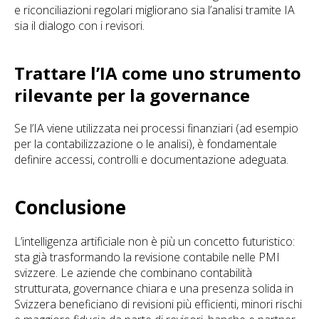
e riconciliazioni regolari migliorano sia l’analisi tramite IA
sia il dialogo con i revisori.
Trattare l’IA come uno strumento
rilevante per la governance
Se l’IA viene utilizzata nei processi finanziari (ad esempio
per la contabilizzazione o le analisi), è fondamentale
definire accessi, controlli e documentazione adeguata.
Conclusione
L’intelligenza artificiale non è più un concetto futuristico:
sta già trasformando la revisione contabile nelle PMI
svizzere. Le aziende che combinano contabilità
strutturata, governance chiara e una presenza solida in
Svizzera beneficiano di revisioni più efficienti, minori rischi