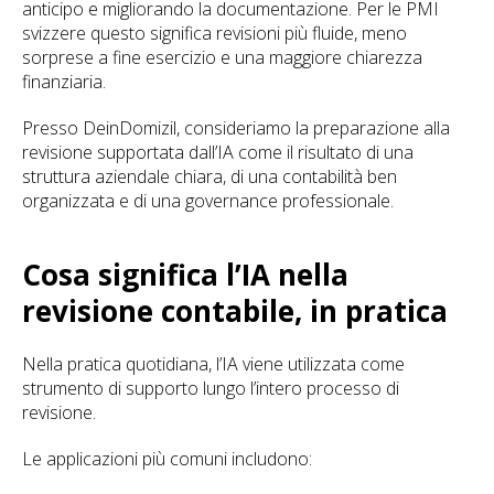
anticipo e migliorando la documentazione. Per le PMI
svizzere questo significa revisioni più fluide, meno
sorprese a fine esercizio e una maggiore chiarezza
finanziaria.
Presso DeinDomizil, consideriamo la preparazione alla
revisione supportata dall’IA come il risultato di una
struttura aziendale chiara, di una contabilità ben
organizzata e di una governance professionale.
Cosa significa l’IA nella
revisione contabile, in pratica
Nella pratica quotidiana, l’IA viene utilizzata come
strumento di supporto lungo l’intero processo di
revisione.
Le applicazioni più comuni includono: