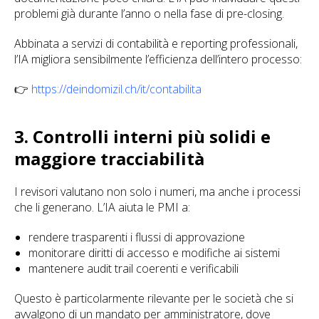
problemi già durante l’anno o nella fase di pre-closing.
Abbinata a servizi di contabilità e reporting professionali,
l’IA migliora sensibilmente l’efficienza dell’intero processo:
👉
https://deindomizil.ch/it/contabilita
3. Controlli interni più solidi e
maggiore tracciabilità
I revisori valutano non solo i numeri, ma anche i processi
che li generano. L’IA aiuta le PMI a:
rendere trasparenti i flussi di approvazione
monitorare diritti di accesso e modifiche ai sistemi
mantenere audit trail coerenti e verificabili
Questo è particolarmente rilevante per le società che si
avvalgono di un mandato per amministratore, dove