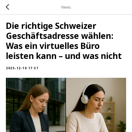
News
Die richtige Schweizer
Geschäftsadresse wählen:
Was ein virtuelles Büro
leisten kann – und was nicht
2025-12-10 17:57