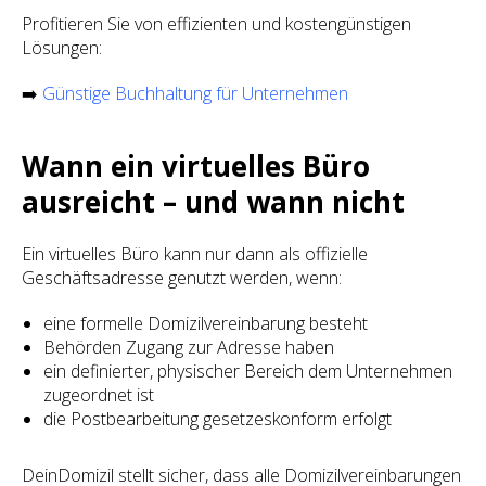
Profitieren Sie von effizienten und kostengünstigen
Lösungen:
➡️
Günstige Buchhaltung für Unternehmen
Wann ein virtuelles Büro
ausreicht – und wann nicht
Ein virtuelles Büro kann nur dann als offizielle
Geschäftsadresse genutzt werden, wenn:
eine formelle Domizilvereinbarung besteht
Behörden Zugang zur Adresse haben
ein definierter, physischer Bereich dem Unternehmen
zugeordnet ist
die Postbearbeitung gesetzeskonform erfolgt
DeinDomizil stellt sicher, dass alle Domizilvereinbarungen