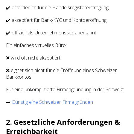
✔️ erforderlich für die Handelsregistereintragung
✔️ akzeptiert für Bank-KYC und Kontoeröffnung
✔️ offiziell als Unternehmenssitz anerkannt
Ein einfaches virtuelles Büro:
❌ wird oft nicht akzeptiert
❌ eignet sich nicht für die Eröffnung eines Schweizer
Bankkontos
Für eine unkomplizierte Firmengründung in der Schweiz:
➡️
Günstig eine Schweizer Firma gründen
2. Gesetzliche Anforderungen &
Erreichbarkeit