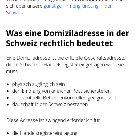
sich über unsere
günstige Firmengründung in der
Schweiz
.
Was eine Domiziladresse in der
Schweiz rechtlich bedeutet
Eine Domiziladresse ist die offizielle Geschäftsadresse,
die im Schweizer Handelsregister eingetragen wird. Sie
muss:
physisch zugänglich sein
den Empfang von amtlicher Post sicherstellen
für eventuelle Behördenkontrollen geeignet sein
dauerhaft in der Schweiz bestehen
Diese Adresse ist zwingend erforderlich für:
die Handelsregistereintragung