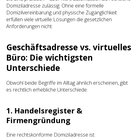
Domiziladresse zulässig. Ohne eine formelle
Domizilvereinbarung und physische Zugänglichkeit
erfüllen viele virtuelle Lösungen die gesetzlichen
Anforderungen nicht.
Geschäftsadresse vs. virtuelles
Büro: Die wichtigsten
Unterschiede
Obwohl beide Begriffe im Alltag ähnlich erscheinen, gibt
es rechtlich erhebliche Unterschiede.
1. Handelsregister &
Firmengründung
Eine rechtskonforme Domiziladresse ist: