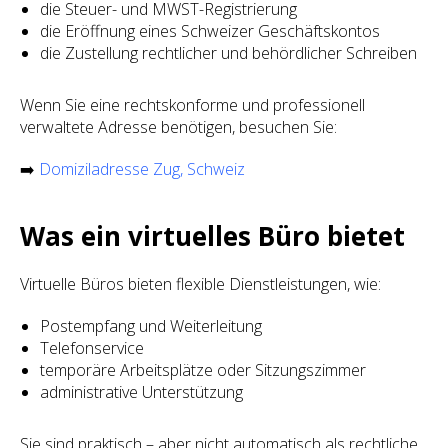
die Steuer- und MWST-Registrierung
die Eröffnung eines Schweizer Geschäftskontos
die Zustellung rechtlicher und behördlicher Schreiben
Wenn Sie eine rechtskonforme und professionell
verwaltete Adresse benötigen, besuchen Sie:
➡️
Domiziladresse Zug, Schweiz
Was ein virtuelles Büro bietet
Virtuelle Büros bieten flexible Dienstleistungen, wie:
Postempfang und Weiterleitung
Telefonservice
temporäre Arbeitsplätze oder Sitzungszimmer
administrative Unterstützung
Sie sind praktisch – aber nicht automatisch als rechtliche