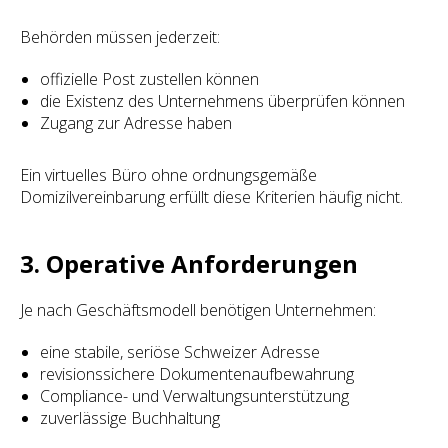
Behörden müssen jederzeit:
offizielle Post zustellen können
die Existenz des Unternehmens überprüfen können
Zugang zur Adresse haben
Ein virtuelles Büro ohne ordnungsgemäße
Domizilvereinbarung erfüllt diese Kriterien häufig nicht.
3. Operative Anforderungen
Je nach Geschäftsmodell benötigen Unternehmen:
eine stabile, seriöse Schweizer Adresse
revisionssichere Dokumentenaufbewahrung
Compliance- und Verwaltungsunterstützung
zuverlässige Buchhaltung