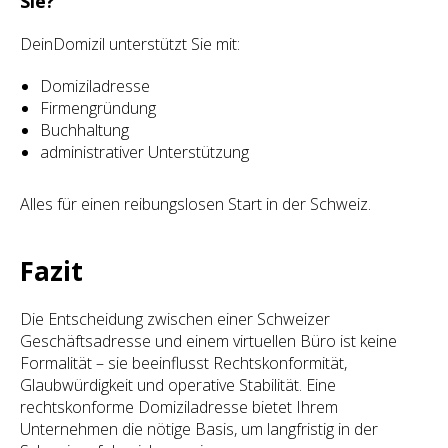
Sie?
DeinDomizil unterstützt Sie mit:
Domiziladresse
Firmengründung
Buchhaltung
administrativer Unterstützung
Alles für einen reibungslosen Start in der Schweiz.
Fazit
Die Entscheidung zwischen einer Schweizer
Geschäftsadresse und einem virtuellen Büro ist keine
Formalität – sie beeinflusst Rechtskonformität,
Glaubwürdigkeit und operative Stabilität. Eine
rechtskonforme Domiziladresse bietet Ihrem
Unternehmen die nötige Basis, um langfristig in der