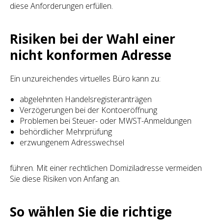
diese Anforderungen erfüllen.
Risiken bei der Wahl einer
nicht konformen Adresse
Ein unzureichendes virtuelles Büro kann zu:
abgelehnten Handelsregisteranträgen
Verzögerungen bei der Kontoeröffnung
Problemen bei Steuer- oder MWST-Anmeldungen
behördlicher Mehrprüfung
erzwungenem Adresswechsel
führen. Mit einer rechtlichen Domiziladresse vermeiden
Sie diese Risiken von Anfang an.
So wählen Sie die richtige