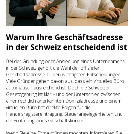
Warum Ihre Geschäftsadresse
in der Schweiz entscheidend ist
Bei der Gründung oder Ansiedlung eines Unternehmens
in der Schweiz gehört die Wahl der offiziellen
Geschäftsadresse zu den wichtigsten Entscheidungen.
Viele Gründer gehen davon aus, dass ein virtuelles Büro
automatisch ausreichend ist. Doch die Schweizer
Gesetzgebung ist klar – und der Unterschied zwischen
einer rechtlich anerkannten Domiziladresse und einem
virtuellen Büro hat direkte Folgen für die
Handelsregistereintragung, Steuerangelegenheiten und
die Eröffnung eines Geschäftskontos.
Wenn Sie eine Firma gründen möchten, informieren Sie