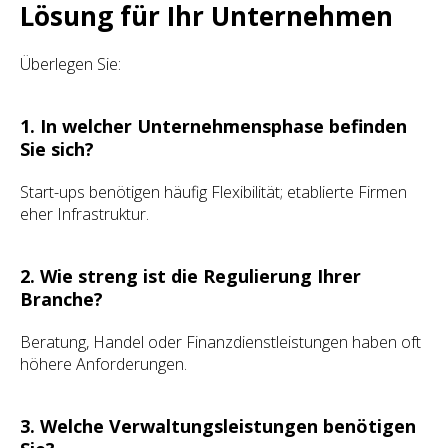
Lösung für Ihr Unternehmen
Überlegen Sie:
1. In welcher Unternehmensphase befinden
Sie sich?
Start-ups benötigen häufig Flexibilität; etablierte Firmen
eher Infrastruktur.
2. Wie streng ist die Regulierung Ihrer
Branche?
Beratung, Handel oder Finanzdienstleistungen haben oft
höhere Anforderungen.
3. Welche Verwaltungsleistungen benötigen