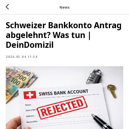
News
Schweizer Bankkonto Antrag
abgelehnt? Was tun |
DeinDomizil
2026-03-04 11:34