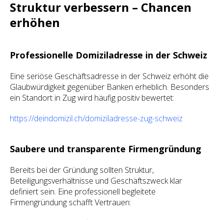
Struktur verbessern – Chancen
erhöhen
Professionelle Domiziladresse in der Schweiz
Eine seriöse Geschäftsadresse in der Schweiz erhöht die
Glaubwürdigkeit gegenüber Banken erheblich. Besonders
ein Standort in Zug wird häufig positiv bewertet:
https://deindomizil.ch/domiziladresse-zug-schweiz
Saubere und transparente Firmengründung
Bereits bei der Gründung sollten Struktur,
Beteiligungsverhältnisse und Geschäftszweck klar
definiert sein. Eine professionell begleitete
Firmengründung schafft Vertrauen: