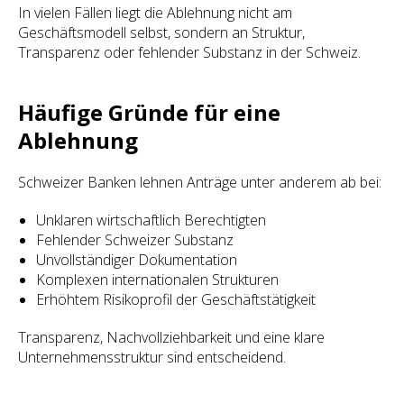
In vielen Fällen liegt die Ablehnung nicht am
Geschäftsmodell selbst, sondern an Struktur,
Transparenz oder fehlender Substanz in der Schweiz.
Häufige Gründe für eine
Ablehnung
Schweizer Banken lehnen Anträge unter anderem ab bei:
Unklaren wirtschaftlich Berechtigten
Fehlender Schweizer Substanz
Unvollständiger Dokumentation
Komplexen internationalen Strukturen
Erhöhtem Risikoprofil der Geschäftstätigkeit
Transparenz, Nachvollziehbarkeit und eine klare
Unternehmensstruktur sind entscheidend.