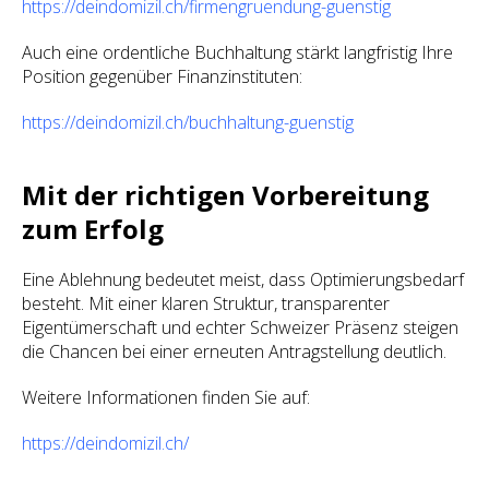
https://deindomizil.ch/firmengruendung-guenstig
Auch eine ordentliche Buchhaltung stärkt langfristig Ihre
Position gegenüber Finanzinstituten:
https://deindomizil.ch/buchhaltung-guenstig
Mit der richtigen Vorbereitung
zum Erfolg
Eine Ablehnung bedeutet meist, dass Optimierungsbedarf
besteht. Mit einer klaren Struktur, transparenter
Eigentümerschaft und echter Schweizer Präsenz steigen
die Chancen bei einer erneuten Antragstellung deutlich.
Weitere Informationen finden Sie auf:
https://deindomizil.ch/