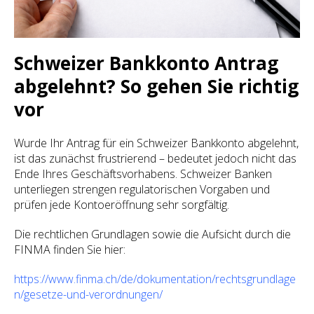
Schweizer Bankkonto Antrag
abgelehnt? So gehen Sie richtig
vor
Wurde Ihr Antrag für ein Schweizer Bankkonto abgelehnt,
ist das zunächst frustrierend – bedeutet jedoch nicht das
Ende Ihres Geschäftsvorhabens. Schweizer Banken
unterliegen strengen regulatorischen Vorgaben und
prüfen jede Kontoeröffnung sehr sorgfältig.
Die rechtlichen Grundlagen sowie die Aufsicht durch die
FINMA finden Sie hier:
https://www.finma.ch/de/dokumentation/rechtsgrundlage
n/gesetze-und-verordnungen/