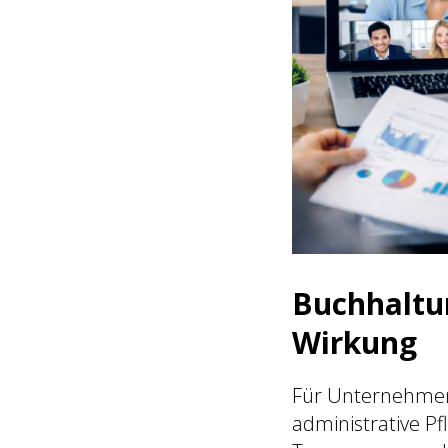
Buchhaltu
Wirkung
Für Unternehmen 
administrative Pfl