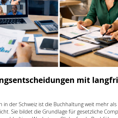
ngsentscheidungen mit langfri
in der Schweiz ist die Buchhaltung weit mehr als
icht. Sie bildet die Grundlage für gesetzliche Compl