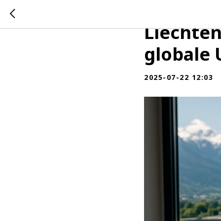
Unterne
Liechten
globale
2025-07-22 12:03