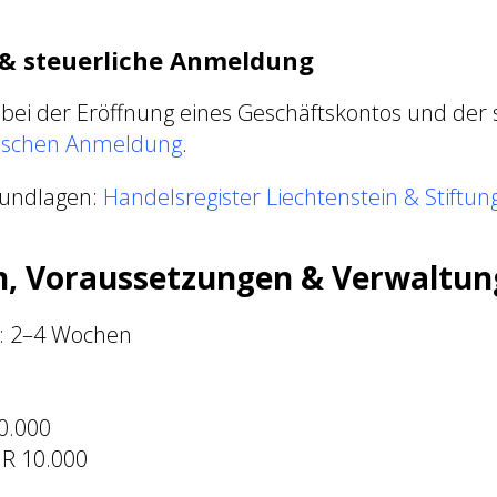
 & steuerliche Anmeldung
 bei der Eröffnung eines Geschäftskontos und der 
ischen Anmeldung
.
rundlagen:
Handelsregister Liechtenstein & Stiftun
, Voraussetzungen & Verwaltun
: 2–4 Wochen
0.000
R 10.000