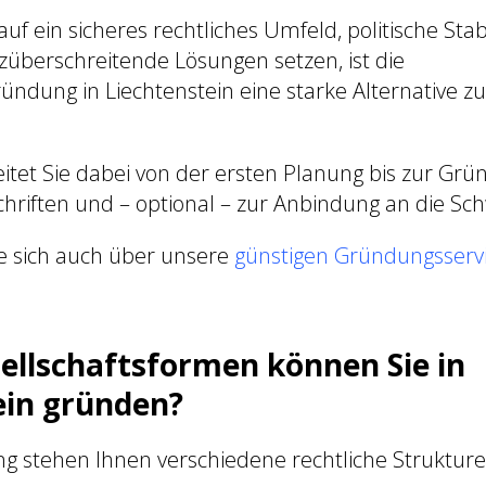
auf ein sicheres rechtliches Umfeld, politische Stab
züberschreitende Lösungen setzen, ist die
dung in Liechtenstein eine starke Alternative zu
itet Sie dabei von der ersten Planung bis zur Grü
chriften und – optional – zur Anbindung an die Sch
e sich auch über unsere
günstigen Gründungsservi
ellschaftsformen können Sie in
ein gründen?
ung stehen Ihnen verschiedene rechtliche Struktur