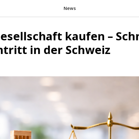
News
esellschaft kaufen – Sch
tritt in der Schweiz