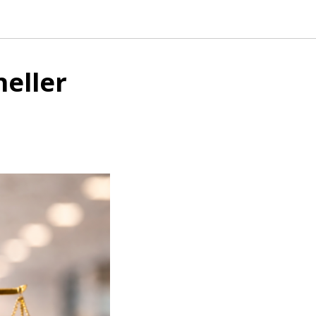
neller