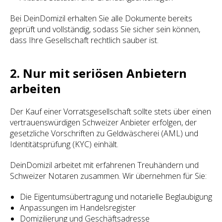
Bei DeinDomizil erhalten Sie alle Dokumente bereits
geprüft und vollständig, sodass Sie sicher sein können,
dass Ihre Gesellschaft rechtlich sauber ist.
2. Nur mit seriösen Anbietern
arbeiten
Der Kauf einer Vorratsgesellschaft sollte stets über einen
vertrauenswürdigen Schweizer Anbieter erfolgen, der
gesetzliche Vorschriften zu Geldwäscherei (AML) und
Identitätsprüfung (KYC) einhält.
DeinDomizil arbeitet mit erfahrenen Treuhändern und
Schweizer Notaren zusammen. Wir übernehmen für Sie:
Die Eigentumsübertragung und notarielle Beglaubigung
Anpassungen im Handelsregister
Domizilierung und Geschäftsadresse