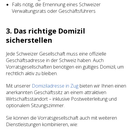
Falls nötig, die Ernennung eines Schweizer
Verwaltungsrats oder Geschäftsführers
3. Das richtige Domizil
sicherstellen
Jede Schweizer Gesellschaft muss eine offizielle
Geschäftsadresse in der Schweiz haben. Auch
Vorratsgesellschaften benötigen ein gültiges Domizil, um
rechtlich aktiv zu bleiben.
Mit unserer
Domiziladresse in Zug
bieten wir Ihnen einen
anerkannten Geschäftssitz an einem attraktiven
Wirtschaftsstandort – inklusive Postweiterleitung und
optionalem Sitzungszimmer.
Sie können die Vorratsgesellschaft auch mit weiteren
Dienstleistungen kombinieren, wie: