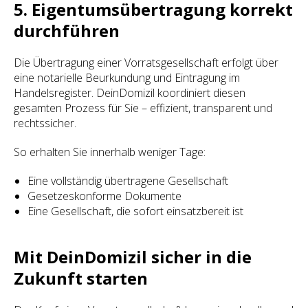
5. Eigentumsübertragung korrekt
durchführen
Die Übertragung einer Vorratsgesellschaft erfolgt über
eine notarielle Beurkundung und Eintragung im
Handelsregister. DeinDomizil koordiniert diesen
gesamten Prozess für Sie – effizient, transparent und
rechtssicher.
So erhalten Sie innerhalb weniger Tage:
Eine vollständig übertragene Gesellschaft
Gesetzeskonforme Dokumente
Eine Gesellschaft, die sofort einsatzbereit ist
Mit DeinDomizil sicher in die
Zukunft starten