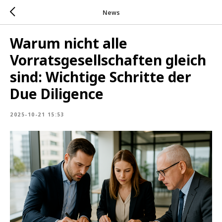
News
Warum nicht alle
Vorratsgesellschaften gleich
sind: Wichtige Schritte der
Due Diligence
2025-10-21 15:53