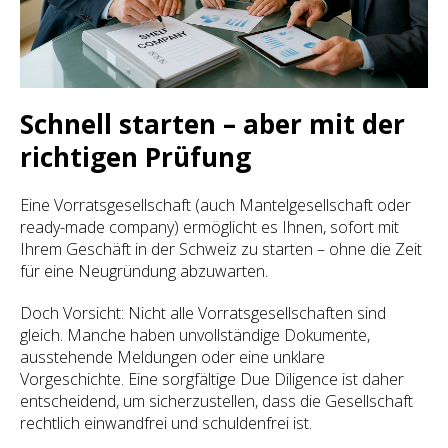
Schnell starten – aber mit der
richtigen Prüfung
Eine Vorratsgesellschaft (auch Mantelgesellschaft oder
ready-made company) ermöglicht es Ihnen, sofort mit
Ihrem Geschäft in der Schweiz zu starten – ohne die Zeit
für eine Neugründung abzuwarten.
Doch Vorsicht: Nicht alle Vorratsgesellschaften sind
gleich. Manche haben unvollständige Dokumente,
ausstehende Meldungen oder eine unklare
Vorgeschichte. Eine sorgfältige Due Diligence ist daher
entscheidend, um sicherzustellen, dass die Gesellschaft
rechtlich einwandfrei und schuldenfrei ist.