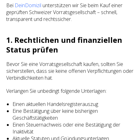
Bei
DeinDomizil
unterstützen wir Sie beim Kauf einer
geprüften Schweizer Vorratsgesellschaft – schnell,
transparent und rechtssicher.
1. Rechtlichen und finanziellen
Status prüfen
Bevor Sie eine Vorratsgesellschaft kaufen, sollten Sie
sicherstellen, dass sie keine offenen Verpflichtungen oder
Verbindlichkeiten hat.
Verlangen Sie unbedingt folgende Unterlagen:
Einen aktuellen Handelsregisterauszug
Eine Bestätigung über keine bisherigen
Geschäftstätigkeiten
Einen Steuernachweis oder eine Bestätigung der
Inaktivität
Aktuelle Statuten und Gründungsunterlagen