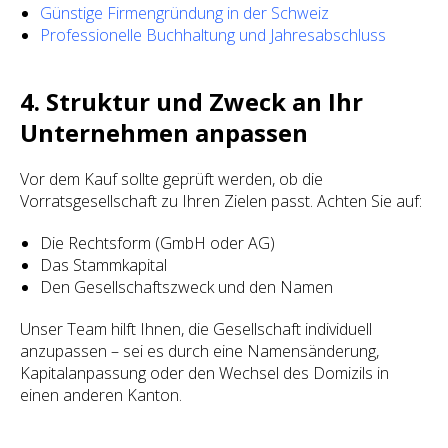
Günstige Firmengründung in der Schweiz
Professionelle Buchhaltung und Jahresabschluss
4. Struktur und Zweck an Ihr
Unternehmen anpassen
Vor dem Kauf sollte geprüft werden, ob die
Vorratsgesellschaft zu Ihren Zielen passt. Achten Sie auf:
Die Rechtsform (GmbH oder AG)
Das Stammkapital
Den Gesellschaftszweck und den Namen
Unser Team hilft Ihnen, die Gesellschaft individuell
anzupassen – sei es durch eine Namensänderung,
Kapitalanpassung oder den Wechsel des Domizils in
einen anderen Kanton.