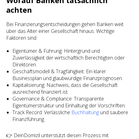
Worauf Banken tatsächlich
achten
Bei Finanzierungsentscheidungen gehen Banken weit
über das Alter einer Gesellschaft hinaus. Wichtige
Faktoren sind:
Eigentümer & Führung: Hintergrund und
Zuverlässigkeit der wirtschaftlich Berechtigten oder
Direktoren.
Geschäftsmodell & Tragfähigkeit: Ein klarer
Businessplan und glaubwürdige Finanzprognosen.
Kapitalisierung: Nachweis, dass die Gesellschaft
ausreichend finanziert ist.
Governance & Compliance: Transparente
Eigentümerstruktur und Einhaltung der Vorschriften.
Track Record: Verlässliche
Buchhaltung
und saubere
Finanzführung.
👉 DeinDomizil unterstützt diesen Prozess mit