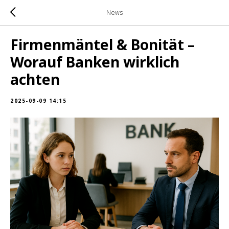
News
Firmenmäntel & Bonität –
Worauf Banken wirklich
achten
2025-09-09 14:15