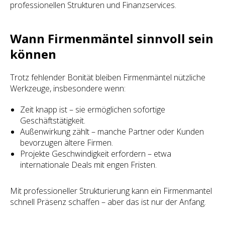
professionellen Strukturen und Finanzservices.
Wann Firmenmäntel sinnvoll sein
können
Trotz fehlender Bonität bleiben Firmenmäntel nützliche
Werkzeuge, insbesondere wenn:
Zeit knapp ist – sie ermöglichen sofortige
Geschäftstätigkeit.
Außenwirkung zählt – manche Partner oder Kunden
bevorzugen ältere Firmen.
Projekte Geschwindigkeit erfordern – etwa
internationale Deals mit engen Fristen.
Mit professioneller Strukturierung kann ein Firmenmantel
schnell Präsenz schaffen – aber das ist nur der Anfang.