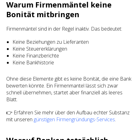
Warum Firmenmäntel keine
Bonität mitbringen
Firmenmäntel sind in der Regel inaktiv. Das bedeutet:
Keine Beziehungen zu Lieferanten
Keine Steuererklärungen
Keine Finanzberichte
Keine Bankhistorie
Ohne diese Elemente gibt es keine Bonität, die eine Bank
bewerten könnte. Ein Firmenmantel lässt sich zwar
schnell übernehmen, startet aber finanziell als leeres
Blatt.
👉 Erfahren Sie mehr über den Aufbau echter Substanz
mit unseren
günstigen Firmengründungs-Services
.