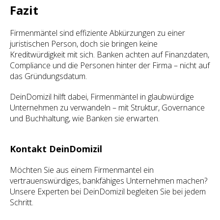
Fazit
Firmenmäntel sind effiziente Abkürzungen zu einer
juristischen Person, doch sie bringen keine
Kreditwürdigkeit mit sich. Banken achten auf Finanzdaten,
Compliance und die Personen hinter der Firma – nicht auf
das Gründungsdatum.
DeinDomizil hilft dabei, Firmenmäntel in glaubwürdige
Unternehmen zu verwandeln – mit Struktur, Governance
und Buchhaltung, wie Banken sie erwarten.
Kontakt DeinDomizil
Möchten Sie aus einem Firmenmantel ein
vertrauenswürdiges, bankfähiges Unternehmen machen?
Unsere Experten bei DeinDomizil begleiten Sie bei jedem
Schritt.