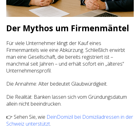
Der Mythos um Firmenmäntel
Für viele Unternehmer klingt der Kauf eines
Firmenmantels wie eine Abkürzung. Schließlich erwirbt
man eine Gesellschaft, die bereits registriert ist –
manchmal seit Jahren – und erhält sofort ein „älteres“
Unternehmensprofil.
Die Annahme: Alter bedeutet Glaubwürdigkeit.
Die Realität: Banken lassen sich vom Gründungsdatum
allein nicht beeindrucken.
👉 Sehen Sie, wie
DeinDomizil bei Domiziladressen in der
Schweiz unterstützt
.