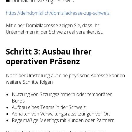
➡️ Domiziladresse Zug – Schweiz
https://deindomizil.ch/domiziladresse-zug-schweiz
Mit einer Domiziladresse zeigen Sie, dass Ihr
Unternehmen in der Schweiz real verankert ist.
Schritt 3: Ausbau Ihrer
operativen Präsenz
Nach der Umstellung auf eine physische Adresse können
weitere Schritte folgen:
Nutzung von Sitzungszimmern oder temporären
Büros
Aufbau eines Teams in der Schweiz
Abhalten von Verwaltungsratssitzungen vor Ort
Regelmäßige Meetings mit Kunden oder Partnern