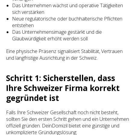
Das Unternehmen wächst und operative Tätigkeiten
sich verstärken
Neue regulatorische oder buchhalterische Pflichten
entstehen
Das Unternehmensimage gestärkt und die
Glaubwürdigkeit erhöht werden soll
Eine physische Präsenz signalisiert Stabilität, Vertrauen
und langfristige Ausrichtung in der Schweiz.
Schritt 1: Sicherstellen, dass
Ihre Schweizer Firma korrekt
gegründet ist
Falls Ihre Schweizer Gesellschaft noch nicht besteht,
sollten Sie den ersten Schritt gehen und ein Unternehmen
offiziell gründen. DeinDomizil bietet eine günstige und
unkomplizierte Gründungslösung: