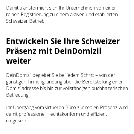
Damit transformiert sich Ihr Unternehmen von einer
reinen Registrierung zu einem aktiven und etablierten
Schweizer Betrieb.
Entwickeln Sie Ihre Schweizer
Präsenz mit DeinDomizil
weiter
DeinDomizil begleitet Sie bei jedem Schritt – von der
günstigen Firmengründung über die Bereitstellung einer
Domiziladresse bis hin zur vollständigen buchhalterischen
Betreuung.
Ihr Übergang vom virtuellen Büro zur realen Präsenz wird
damit professionell, rechtskonform und effizient
umgesetzt.