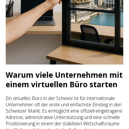
Warum viele Unternehmen mit
einem virtuellen Büro starten
Ein virtuelles Büro in der Schweiz ist für internationale
Unternehmer oft der erste und einfachste Einstieg in den
Schweizer Markt. Es ermöglicht eine offiziell eingetragene
Adresse, administrative Unterstützung und eine schnelle
Positionierung in einem der stabilsten Wirtschaftsräume