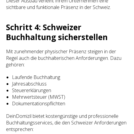
Dieser Ausbau verleiht Ihrem Unternehmen eine
sichtbare und funktionale Präsenz in der Schweiz.
Schritt 4: Schweizer
Buchhaltung sicherstellen
Mit zunehmender physischer Präsenz steigen in der
Regel auch die buchhalterischen Anforderungen. Dazu
gehören:
Laufende Buchhaltung
Jahresabschluss
Steuererklärungen
Mehrwertsteuer (MWST)
Dokumentationspflichten
DeinDomizil bietet kostengünstige und professionelle
Buchhaltungsservices, die den Schweizer Anforderungen
entsprechen: