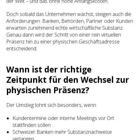
der Welt – und das ohne hohe Anfangskosten.
Doch sobald das Unternehmen wächst, steigen auch die
Anforderungen: Banken, Behörden, Partner oder Kunden
erwarten zunehmend echte wirtschaftliche Substanz.
Genau dann wird der Schritt von einer rein virtuellen
Präsenz hin zu einer physischen Geschäftsadresse
entscheidend.
Wann ist der richtige
Zeitpunkt für den Wechsel zur
physischen Präsenz?
Der Umstieg lohnt sich besonders, wenn:
Kundentermine oder interne Meetings vor Ort
stattfinden sollen
Schweizer Banken mehr Substanznachweise
verlangen