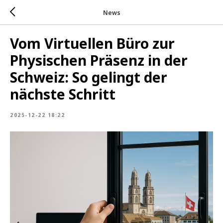
News
Vom Virtuellen Büro zur
Physischen Präsenz in der
Schweiz: So gelingt der
nächste Schritt
2025-12-22 18:22