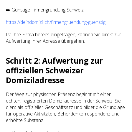
➡️ Günstige Firmengründung Schweiz
https://deindomizil.ch/firmengruendung-guenstig
Ist Ihre Firma bereits eingetragen, können Sie direkt zur
Aufwertung Ihrer Adresse übergehen.
Schritt 2: Aufwertung zur
offiziellen Schweizer
Domiziladresse
Der Weg zur physischen Präsenz beginnt mit einer
echten, registrierten Domiziladresse in der Schweiz. Sie
dient als offizieller Geschäftssitz und bildet die Grundlage
für operative Aktivitäten, Behördenkorrespondenz und
erhöhte Substanz.