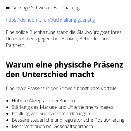
➡️ Günstige Schweizer Buchhaltung
https://deindomizil.ch/buchhaltung-guenstig
Eine solide Buchhaltung stärkt die Glaubwürdigkeit Ihres
Unternehmens gegenüber Banken, Behörden und
Partnern.
Warum eine physische Präsenz
den Unterschied macht
Eine reale Präsenz in der Schweiz bringt klare Vorteile:
Höhere Akzeptanz bei Banken
Stärkung des Marken- und Unternehmensimages
Erfüllung von Substanzanforderungen
Bessere steuerliche und regulatorische Positionierung
Mehr Vertrauen bei Geschäftspartnern