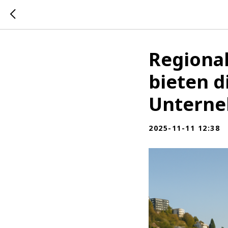
Regional
bieten d
Unterne
2025-11-11 12:38