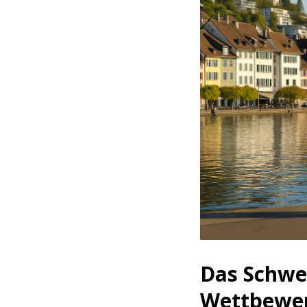
Das Schwe
Wettbewer