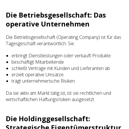
Die Betriebsgesellschaft: Das
operative Unternehmen
Die Betriebsgesellschaft (Operating Company) ist für das
Tagesgeschäft verantwortlich. Sie:
erbringt Dienstleistungen oder verkauft Produkte
beschäftigt Mitarbeitende
schließt Verträge mit Kunden und Lieferanten ab
erzielt operative Umsätze
trägt unternehmerische Risiken
Da sie aktiv am Markt tätig ist, ist sie rechtlichen und
wirtschaftlichen Haftungsrisiken ausgesetzt.
Die Holdinggesellschaft:
Strategische Eigentümerstruktur