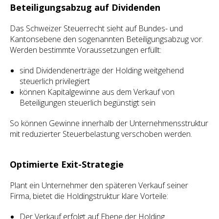
Beteiligungsabzug auf Dividenden
Das Schweizer Steuerrecht sieht auf Bundes- und
Kantonsebene den sogenannten Beteiligungsabzug vor.
Werden bestimmte Voraussetzungen erfüllt:
sind Dividendenerträge der Holding weitgehend
steuerlich privilegiert
können Kapitalgewinne aus dem Verkauf von
Beteiligungen steuerlich begünstigt sein
So können Gewinne innerhalb der Unternehmensstruktur
mit reduzierter Steuerbelastung verschoben werden.
Optimierte Exit-Strategie
Plant ein Unternehmer den späteren Verkauf seiner
Firma, bietet die Holdingstruktur klare Vorteile:
Der Verkauf erfolgt auf Ebene der Holding.