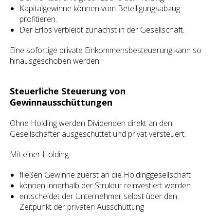
Kapitalgewinne können vom Beteiligungsabzug
profitieren.
Der Erlös verbleibt zunächst in der Gesellschaft.
Eine sofortige private Einkommensbesteuerung kann so
hinausgeschoben werden.
Steuerliche Steuerung von
Gewinnausschüttungen
Ohne Holding werden Dividenden direkt an den
Gesellschafter ausgeschüttet und privat versteuert.
Mit einer Holding:
fließen Gewinne zuerst an die Holdinggesellschaft
können innerhalb der Struktur reinvestiert werden
entscheidet der Unternehmer selbst über den
Zeitpunkt der privaten Ausschüttung