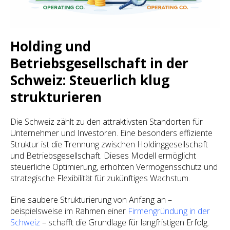
Holding und
Betriebsgesellschaft in der
Schweiz: Steuerlich klug
strukturieren
Die Schweiz zählt zu den attraktivsten Standorten für
Unternehmer und Investoren. Eine besonders effiziente
Struktur ist die Trennung zwischen Holdinggesellschaft
und Betriebsgesellschaft. Dieses Modell ermöglicht
steuerliche Optimierung, erhöhten Vermögensschutz und
strategische Flexibilität für zukünftiges Wachstum.
Eine saubere Strukturierung von Anfang an –
beispielsweise im Rahmen einer
Firmengründung in der
Schweiz
– schafft die Grundlage für langfristigen Erfolg.