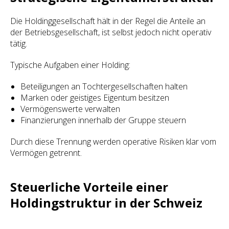
Die Holdinggesellschaft hält in der Regel die Anteile an
der Betriebsgesellschaft, ist selbst jedoch nicht operativ
tätig.
Typische Aufgaben einer Holding:
Beteiligungen an Tochtergesellschaften halten
Marken oder geistiges Eigentum besitzen
Vermögenswerte verwalten
Finanzierungen innerhalb der Gruppe steuern
Durch diese Trennung werden operative Risiken klar vom
Vermögen getrennt.
Steuerliche Vorteile einer
Holdingstruktur in der Schweiz