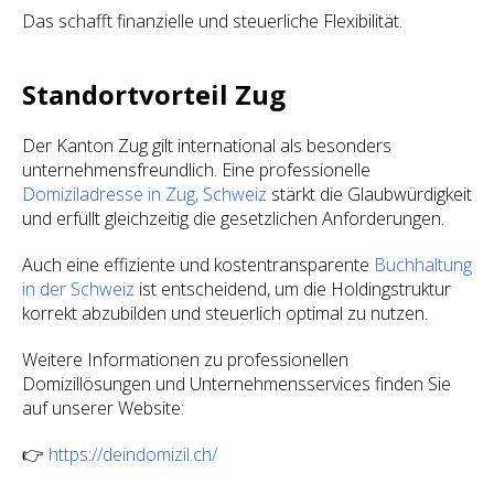
Das schafft finanzielle und steuerliche Flexibilität.
Standortvorteil Zug
Der Kanton Zug gilt international als besonders
unternehmensfreundlich. Eine professionelle
Domiziladresse in Zug, Schweiz
stärkt die Glaubwürdigkeit
und erfüllt gleichzeitig die gesetzlichen Anforderungen.
Auch eine effiziente und kostentransparente
Buchhaltung
in der Schweiz
ist entscheidend, um die Holdingstruktur
korrekt abzubilden und steuerlich optimal zu nutzen.
Weitere Informationen zu professionellen
Domizillösungen und Unternehmensservices finden Sie
auf unserer Website:
👉
https://deindomizil.ch/