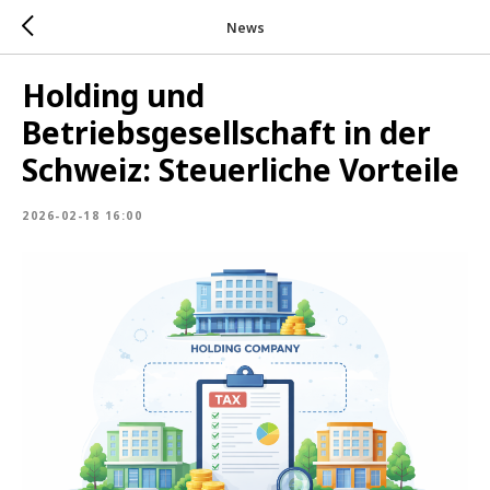
News
Holding und
Betriebsgesellschaft in der
Schweiz: Steuerliche Vorteile
2026-02-18 16:00