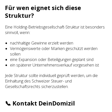
Für wen eignet sich diese
Struktur?
Eine Holding-Betriebsgesellschaft-Struktur ist besonders
sinnvoll, wenn:
nachhaltige Gewinne erzielt werden
Vermögenswerte oder Marken geschützt werden
sollen
eine Expansion oder Beteiligungen geplant sind
ein späterer Unternehmensverkauf vorgesehen ist
Jede Struktur sollte individuell geprüft werden, um die
Einhaltung des Schweizer Steuer- und
Gesellschaftsrechts sicherzustellen.
📞 Kontakt DeinDomizil