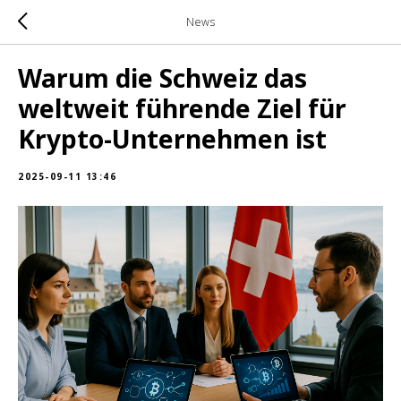
News
Warum die Schweiz das
weltweit führende Ziel für
Krypto-Unternehmen ist
2025-09-11 13:46