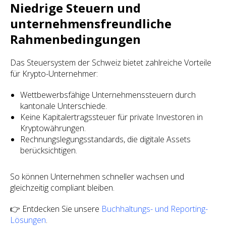
Niedrige Steuern und
unternehmensfreundliche
Rahmenbedingungen
Das Steuersystem der Schweiz bietet zahlreiche Vorteile
für Krypto-Unternehmer:
Wettbewerbsfähige Unternehmenssteuern durch
kantonale Unterschiede.
Keine Kapitalertragssteuer für private Investoren in
Kryptowährungen.
Rechnungslegungsstandards, die digitale Assets
berücksichtigen.
So können Unternehmen schneller wachsen und
gleichzeitig compliant bleiben.
👉 Entdecken Sie unsere
Buchhaltungs- und Reporting-
Lösungen
.