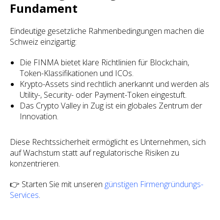
Fundament
Eindeutige gesetzliche Rahmenbedingungen machen die
Schweiz einzigartig:
Die FINMA bietet klare Richtlinien für Blockchain,
Token-Klassifikationen und ICOs.
Krypto-Assets sind rechtlich anerkannt und werden als
Utility-, Security- oder Payment-Token eingestuft.
Das Crypto Valley in Zug ist ein globales Zentrum der
Innovation.
Diese Rechtssicherheit ermöglicht es Unternehmen, sich
auf Wachstum statt auf regulatorische Risiken zu
konzentrieren.
👉 Starten Sie mit unseren
günstigen Firmengründungs-
Services
.