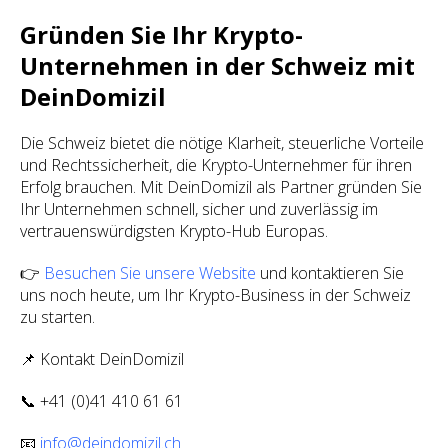
Gründen Sie Ihr Krypto-
Unternehmen in der Schweiz mit
DeinDomizil
Die Schweiz bietet die nötige Klarheit, steuerliche Vorteile
und Rechtssicherheit, die Krypto-Unternehmer für ihren
Erfolg brauchen. Mit DeinDomizil als Partner gründen Sie
Ihr Unternehmen schnell, sicher und zuverlässig im
vertrauenswürdigsten Krypto-Hub Europas.
👉
Besuchen Sie unsere Website
und kontaktieren Sie
uns noch heute, um Ihr Krypto-Business in der Schweiz
zu starten.
📌 Kontakt DeinDomizil
📞 +41 (0)41 410 61 61
📧
info@deindomizil.ch