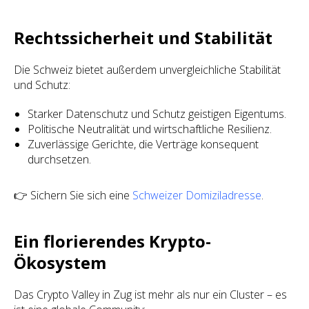
Rechtssicherheit und Stabilität
Die Schweiz bietet außerdem unvergleichliche Stabilität
und Schutz:
Starker Datenschutz und Schutz geistigen Eigentums.
Politische Neutralität und wirtschaftliche Resilienz.
Zuverlässige Gerichte, die Verträge konsequent
durchsetzen.
👉 Sichern Sie sich eine
Schweizer Domiziladresse
.
Ein florierendes Krypto-
Ökosystem
Das Crypto Valley in Zug ist mehr als nur ein Cluster – es