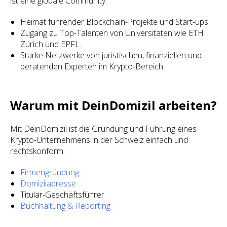
ist eine globale Community:
Heimat führender Blockchain-Projekte und Start-ups.
Zugang zu Top-Talenten von Universitäten wie ETH
Zürich und EPFL.
Starke Netzwerke von juristischen, finanziellen und
beratenden Experten im Krypto-Bereich.
Warum mit DeinDomizil arbeiten?
Mit DeinDomizil ist die Gründung und Führung eines
Krypto-Unternehmens in der Schweiz einfach und
rechtskonform:
Firmengründung
Domiziladresse
Titular-Geschäftsführer
Buchhaltung & Reporting