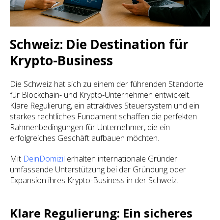
Schweiz: Die Destination für
Krypto-Business
Die Schweiz hat sich zu einem der führenden Standorte
für Blockchain- und Krypto-Unternehmen entwickelt.
Klare Regulierung, ein attraktives Steuersystem und ein
starkes rechtliches Fundament schaffen die perfekten
Rahmenbedingungen für Unternehmer, die ein
erfolgreiches Geschäft aufbauen möchten.
Mit
DeinDomizil
erhalten internationale Gründer
umfassende Unterstützung bei der Gründung oder
Expansion ihres Krypto-Business in der Schweiz.
Klare Regulierung: Ein sicheres