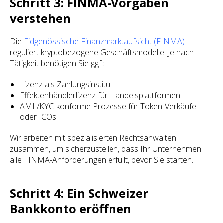
Schritt 3: FINMA-Vorgaben
verstehen
Die
Eidgenössische Finanzmarktaufsicht (FINMA)
reguliert kryptobezogene Geschäftsmodelle. Je nach
Tätigkeit benötigen Sie ggf.:
Lizenz als Zahlungsinstitut
Effektenhändlerlizenz für Handelsplattformen
AML/KYC-konforme Prozesse für Token-Verkäufe
oder ICOs
Wir arbeiten mit spezialisierten Rechtsanwälten
zusammen, um sicherzustellen, dass Ihr Unternehmen
alle FINMA-Anforderungen erfüllt, bevor Sie starten.
Schritt 4: Ein Schweizer
Bankkonto eröffnen