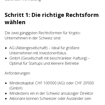
Schritt 1: Die richtige Rechtsform
wählen
Die zwei gängigsten Rechtsformen für Krypto-
Unternehmen in der Schweiz sind:
AG (Aktiengesellschaft) – Ideal für größere
Unternehmen mit Investorenfokus
GmbH (Gesellschaft mit beschränkter Haftung) –
Optimal für Startups und kleinere Betriebe
Anforderungen:
Mindestkapital: CHF 100’000 (AG) oder CHF 20’000
(GmbH)
Mindestens ein in der Schweiz ansässiger Direktor
Aktionäre können Schweizer oder Ausländer sein