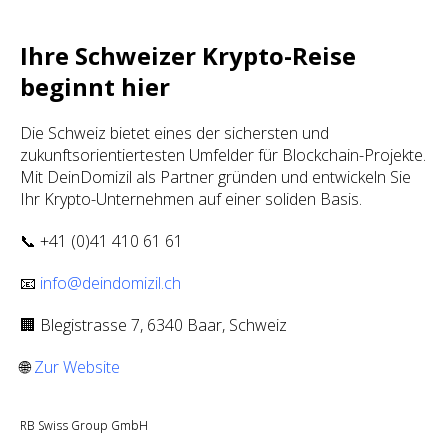
Ihre Schweizer Krypto-Reise
beginnt hier
Die Schweiz bietet eines der sichersten und
zukunftsorientiertesten Umfelder für Blockchain-Projekte.
Mit DeinDomizil als Partner gründen und entwickeln Sie
Ihr Krypto-Unternehmen auf einer soliden Basis.
📞 +41 (0)41 410 61 61
📧
info@deindomizil.ch
🏢 Blegistrasse 7, 6340 Baar, Schweiz
🌐
Zur Website
RB Swiss Group GmbH