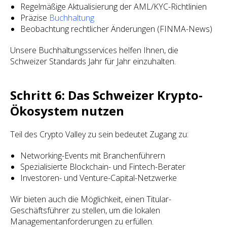
Regelmäßige Aktualisierung der AML/KYC-Richtlinien
Präzise
Buchhaltung
Beobachtung rechtlicher Änderungen (FINMA-News)
Unsere Buchhaltungsservices helfen Ihnen, die
Schweizer Standards Jahr für Jahr einzuhalten.
Schritt 6: Das Schweizer Krypto-
Ökosystem nutzen
Teil des Crypto Valley zu sein bedeutet Zugang zu:
Networking-Events mit Branchenführern
Spezialisierte Blockchain- und Fintech-Berater
Investoren- und Venture-Capital-Netzwerke
Wir bieten auch die Möglichkeit, einen Titular-
Geschäftsführer zu stellen, um die lokalen
Managementanforderungen zu erfüllen.