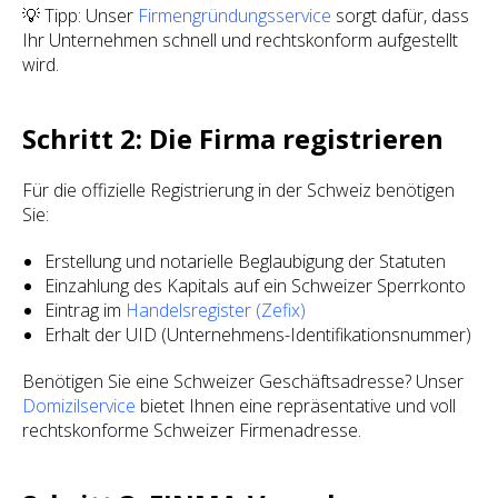
💡 Tipp: Unser
Firmengründungsservice
sorgt dafür, dass
Ihr Unternehmen schnell und rechtskonform aufgestellt
wird.
Schritt 2: Die Firma registrieren
Für die offizielle Registrierung in der Schweiz benötigen
Sie:
Erstellung und notarielle Beglaubigung der Statuten
Einzahlung des Kapitals auf ein Schweizer Sperrkonto
Eintrag im
Handelsregister (Zefix)
Erhalt der UID (Unternehmens-Identifikationsnummer)
Benötigen Sie eine Schweizer Geschäftsadresse? Unser
Domizilservice
bietet Ihnen eine repräsentative und voll
rechtskonforme Schweizer Firmenadresse.