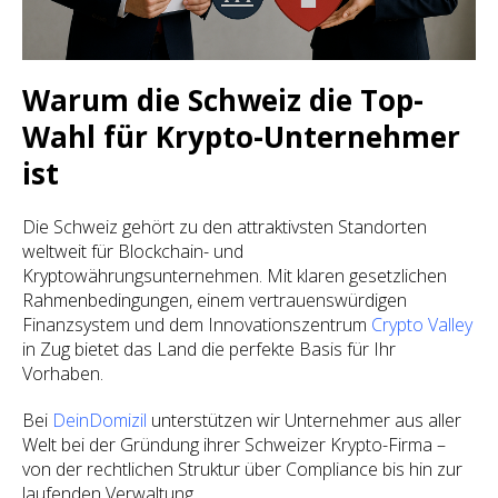
Warum die Schweiz die Top-
Wahl für Krypto-Unternehmer
ist
Die Schweiz gehört zu den attraktivsten Standorten
weltweit für Blockchain- und
Kryptowährungsunternehmen. Mit klaren gesetzlichen
Rahmenbedingungen, einem vertrauenswürdigen
Finanzsystem und dem Innovationszentrum
Crypto Valley
in Zug bietet das Land die perfekte Basis für Ihr
Vorhaben.
Bei
DeinDomizil
unterstützen wir Unternehmer aus aller
Welt bei der Gründung ihrer Schweizer Krypto-Firma –
von der rechtlichen Struktur über Compliance bis hin zur
laufenden Verwaltung.