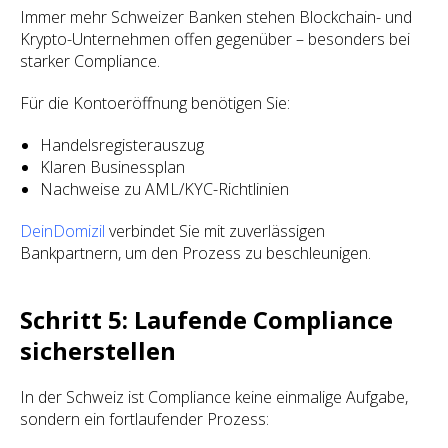
Immer mehr Schweizer Banken stehen Blockchain- und
Krypto-Unternehmen offen gegenüber – besonders bei
starker Compliance.
Für die Kontoeröffnung benötigen Sie:
Handelsregisterauszug
Klaren Businessplan
Nachweise zu AML/KYC-Richtlinien
DeinDomizil
verbindet Sie mit zuverlässigen
Bankpartnern, um den Prozess zu beschleunigen.
Schritt 5: Laufende Compliance
sicherstellen
In der Schweiz ist Compliance keine einmalige Aufgabe,
sondern ein fortlaufender Prozess: