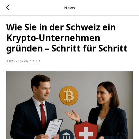
News
Wie Sie in der Schweiz ein
Krypto-Unternehmen
gründen – Schritt für Schritt
2025-08-26 17:37