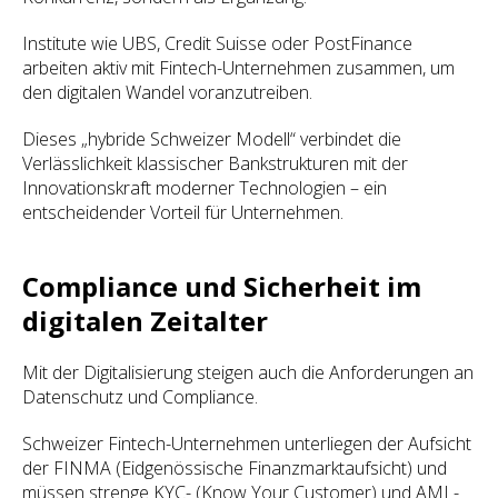
Institute wie UBS, Credit Suisse oder PostFinance
arbeiten aktiv mit Fintech-Unternehmen zusammen, um
den digitalen Wandel voranzutreiben.
Dieses „hybride Schweizer Modell“ verbindet die
Verlässlichkeit klassischer Bankstrukturen mit der
Innovationskraft moderner Technologien – ein
entscheidender Vorteil für Unternehmen.
Compliance und Sicherheit im
digitalen Zeitalter
Mit der Digitalisierung steigen auch die Anforderungen an
Datenschutz und Compliance.
Schweizer Fintech-Unternehmen unterliegen der Aufsicht
der FINMA (Eidgenössische Finanzmarktaufsicht) und
müssen strenge KYC- (Know Your Customer) und AML-