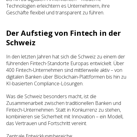
Technologien erleichtern es Unternehmern, ihre
Geschäfte flexibel und transparent zu führen.
Der Aufstieg von Fintech in der
Schweiz
In den letzten Jahren hat sich die Schweiz zu einem der
führenden Fintech-Standorte Europas entwickelt. Über
400 Fintech-Unternehmen sind mittlerweile aktiv – von
digitalen Banken über Blockchain-Plattformen bis hin zu
KI-basierten Compliance-Lösungen.
Was die Schweiz besonders macht, ist die
Zusammenarbeit zwischen traditionellen Banken und
Fintech-Unternehmen. Statt in Konkurrenz zu stehen,
kombinieren sie Sicherheit mit Innovation – ein Modell,
das Vertrauen und Fortschritt vereint.
Zentrale Entwicklungsbereiche: