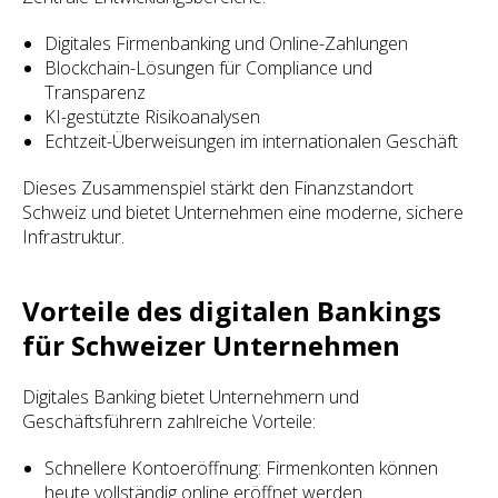
Digitales Firmenbanking und Online-Zahlungen
Blockchain-Lösungen für Compliance und
Transparenz
KI-gestützte Risikoanalysen
Echtzeit-Überweisungen im internationalen Geschäft
Dieses Zusammenspiel stärkt den Finanzstandort
Schweiz und bietet Unternehmen eine moderne, sichere
Infrastruktur.
Vorteile des digitalen Bankings
für Schweizer Unternehmen
Digitales Banking bietet Unternehmern und
Geschäftsführern zahlreiche Vorteile:
Schnellere Kontoeröffnung: Firmenkonten können
heute vollständig online eröffnet werden.