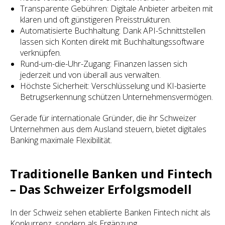
Transparente Gebühren: Digitale Anbieter arbeiten mit
klaren und oft günstigeren Preisstrukturen.
Automatisierte Buchhaltung: Dank API-Schnittstellen
lassen sich Konten direkt mit Buchhaltungssoftware
verknüpfen.
Rund-um-die-Uhr-Zugang: Finanzen lassen sich
jederzeit und von überall aus verwalten.
Höchste Sicherheit: Verschlüsselung und KI-basierte
Betrugserkennung schützen Unternehmensvermögen.
Gerade für internationale Gründer, die ihr Schweizer
Unternehmen aus dem Ausland steuern, bietet digitales
Banking maximale Flexibilität.
Traditionelle Banken und Fintech
– Das Schweizer Erfolgsmodell
In der Schweiz sehen etablierte Banken Fintech nicht als
Konkurrenz, sondern als Ergänzung.