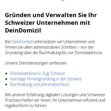
Gründen und Verwalten Sie Ihr
Schweizer Unternehmen mit
DeinDomizil
Bei
DeinDomizil
unterstützen wir Unternehmer und
Firmen bei allen administrativen Schritten – von der
Gründung über die Buchhaltung bis zur Domiziladresse.
Unsere Dienstleistungen umfassen:
Domiziladresse in Zug, Schweiz
Günstige Firmengründung in der Schweiz
Buchhaltung und Jahresabschluss
Mit unserer Erfahrung, digitalen Lösungen und Schweizer
Präzision helfen wir Ihnen, Ihr Unternehmen effizient und
regelkonform zu führen.