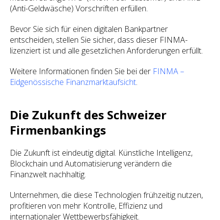
(Anti-Geldwäsche) Vorschriften erfüllen.
Bevor Sie sich für einen digitalen Bankpartner
entscheiden, stellen Sie sicher, dass dieser FINMA-
lizenziert ist und alle gesetzlichen Anforderungen erfüllt.
Weitere Informationen finden Sie bei der
FINMA –
Eidgenössische Finanzmarktaufsicht
.
Die Zukunft des Schweizer
Firmenbankings
Die Zukunft ist eindeutig digital. Künstliche Intelligenz,
Blockchain und Automatisierung verändern die
Finanzwelt nachhaltig.
Unternehmen, die diese Technologien frühzeitig nutzen,
profitieren von mehr Kontrolle, Effizienz und
internationaler Wettbewerbsfähigkeit.