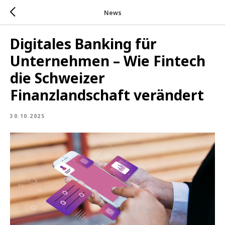
News
Digitales Banking für
Unternehmen – Wie Fintech
die Schweizer
Finanzlandschaft verändert
30.10.2025