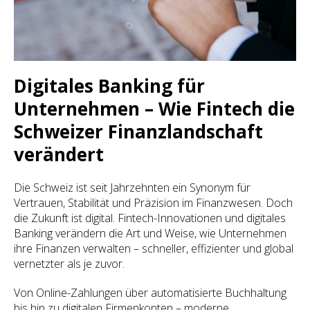
Digitales Banking für
Unternehmen – Wie Fintech die
Schweizer Finanzlandschaft
verändert
Die Schweiz ist seit Jahrzehnten ein Synonym für
Vertrauen, Stabilität und Präzision im Finanzwesen. Doch
die Zukunft ist digital. Fintech-Innovationen und digitales
Banking verändern die Art und Weise, wie Unternehmen
ihre Finanzen verwalten – schneller, effizienter und global
vernetzter als je zuvor.
Von Online-Zahlungen über automatisierte Buchhaltung
bis hin zu digitalen Firmenkonten – moderne