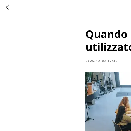
Quando 
utilizza
2025-12-02 12:42