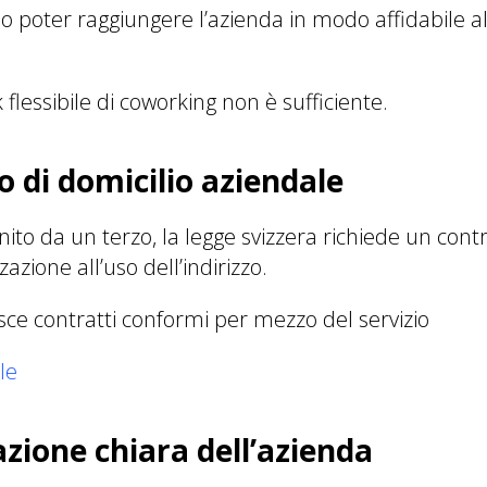
o poter raggiungere l’azienda in modo affidabile all
flessibile di coworking non è sufficiente.
o di domicilio aziendale
ornito da un terzo, la legge svizzera richiede un cont
azione all’uso dell’indirizzo.
sce contratti conformi per mezzo del servizio
le
cazione chiara dell’azienda