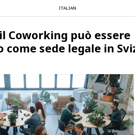
ITALIAN
il Coworking può essere
to come sede legale in Svi