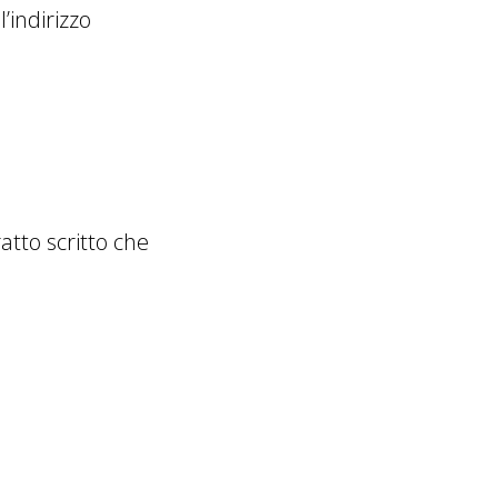
’indirizzo
ratto scritto che