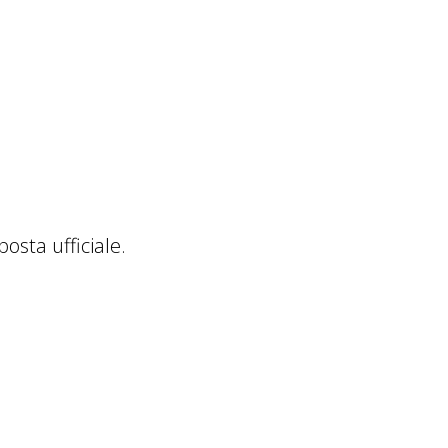
posta ufficiale.