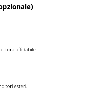
(opzionale)
ruttura affidabile
ditori esteri.