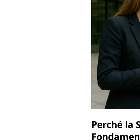
Perché la 
Fondament