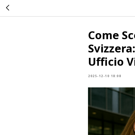
Come Sce
Svizzera:
Ufficio V
2025-12-10 18:08