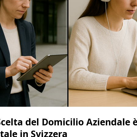
Scelta del Domicilio Aziendale 
ale in Svizzera