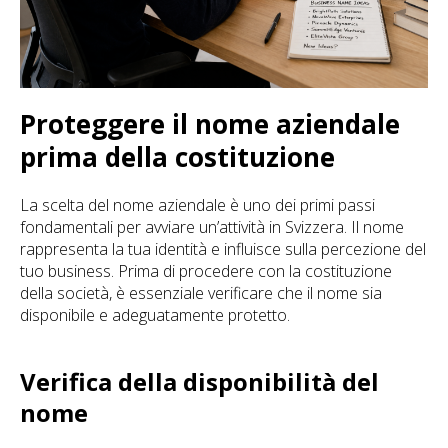
Proteggere il nome aziendale
prima della costituzione
La scelta del nome aziendale è uno dei primi passi
fondamentali per avviare un’attività in Svizzera. Il nome
rappresenta la tua identità e influisce sulla percezione del
tuo business. Prima di procedere con la costituzione
della società, è essenziale verificare che il nome sia
disponibile e adeguatamente protetto.
Verifica della disponibilità del
nome