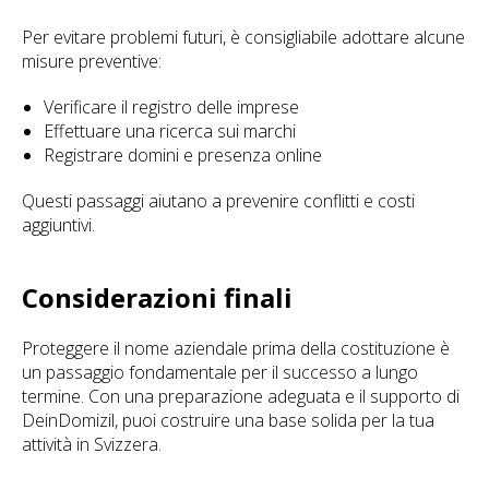
Per evitare problemi futuri, è consigliabile adottare alcune
misure preventive:
Verificare il registro delle imprese
Effettuare una ricerca sui marchi
Registrare domini e presenza online
Questi passaggi aiutano a prevenire conflitti e costi
aggiuntivi.
Considerazioni finali
Proteggere il nome aziendale prima della costituzione è
un passaggio fondamentale per il successo a lungo
termine. Con una preparazione adeguata e il supporto di
DeinDomizil, puoi costruire una base solida per la tua
attività in Svizzera.