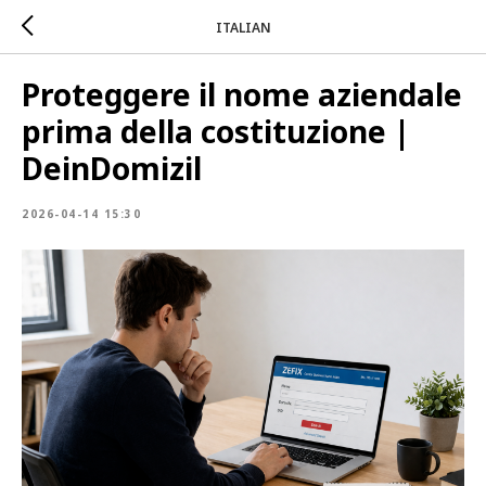
ITALIAN
Proteggere il nome aziendale
prima della costituzione |
DeinDomizil
2026-04-14 15:30