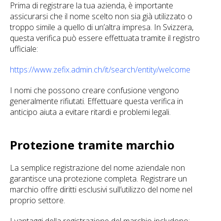
Prima di registrare la tua azienda, è importante
assicurarsi che il nome scelto non sia già utilizzato o
troppo simile a quello di un’altra impresa. In Svizzera,
questa verifica può essere effettuata tramite il registro
ufficiale:
https://www.zefix.admin.ch/it/search/entity/welcome
I nomi che possono creare confusione vengono
generalmente rifiutati. Effettuare questa verifica in
anticipo aiuta a evitare ritardi e problemi legali.
Protezione tramite marchio
La semplice registrazione del nome aziendale non
garantisce una protezione completa. Registrare un
marchio offre diritti esclusivi sull’utilizzo del nome nel
proprio settore.