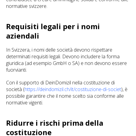
normative svizzere.
Requisiti legali per i nomi
aziendali
In Svizzera, i nomi delle società devono rispettare
determinati requisiti legali. Devono includere la forma
giuridica (ad esempio GmbH o SA) e non devono essere
fuorvianti.
Con il supporto di DeinDomizil nella costituzione di
società (
https://deindomizil.ch/it/costituzione-di-societ
), è
possibile garantire che il nome scelto sia conforme alle
normative vigenti.
Ridurre i rischi prima della
costituzione