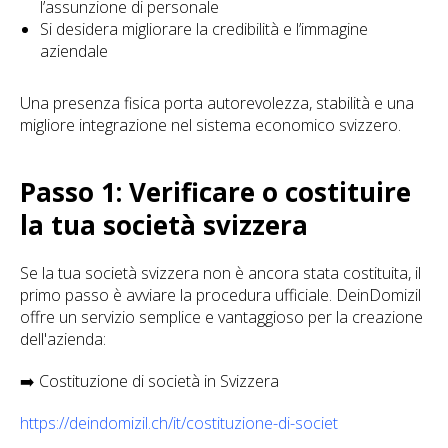
l’assunzione di personale
Si desidera migliorare la credibilità e l’immagine
aziendale
Una presenza fisica porta autorevolezza, stabilità e una
migliore integrazione nel sistema economico svizzero.
Passo 1: Verificare o costituire
la tua società svizzera
Se la tua società svizzera non è ancora stata costituita, il
primo passo è avviare la procedura ufficiale. DeinDomizil
offre un servizio semplice e vantaggioso per la creazione
dell'azienda:
➡️ Costituzione di società in Svizzera
https://deindomizil.ch/it/costituzione-di-societ