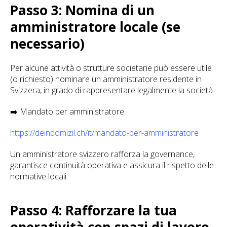
Passo 3: Nomina di un
amministratore locale (se
necessario)
Per alcune attività o strutture societarie può essere utile
(o richiesto) nominare un amministratore residente in
Svizzera, in grado di rappresentare legalmente la società.
➡️ Mandato per amministratore
https://deindomizil.ch/it/mandato-per-amministratore
Un amministratore svizzero rafforza la governance,
garantisce continuità operativa e assicura il rispetto delle
normative locali.
Passo 4: Rafforzare la tua