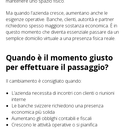
mantenere uno spazio fisico.
Ma quando l'azienda cresce, aumentano anche le
esigenze operative. Banche, clienti, autorità e partner
richiedono spesso maggiore sostanza economica. È in
questo momento che diventa essenziale passare da un
semplice domicilio virtuale a una presenza fisica reale.
Quando è il momento giusto
per effettuare il passaggio?
Il cambiamento è consigliato quando:
L’azienda necessita di incontri con clienti o riunioni
interne
Le banche svizzere richiedono una presenza
economica più solida
Aumentano gli obblighi contabili e fiscali
Crescono le attività operative o si pianifica