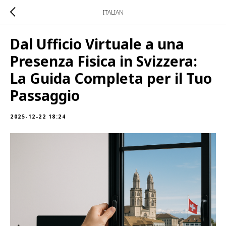
ITALIAN
Dal Ufficio Virtuale a una
Presenza Fisica in Svizzera:
La Guida Completa per il Tuo
Passaggio
2025-12-22 18:24