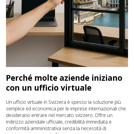
Perché molte aziende iniziano
con un ufficio virtuale
Un ufficio virtuale in Svizzera è spesso la soluzione più
semplice ed economica per le imprese internazionali che
desiderano entrare nel mercato svizzero. Offre un
indirizzo aziendale ufficiale, credibilità immediata e
conformità amministrativa senza la necessità di