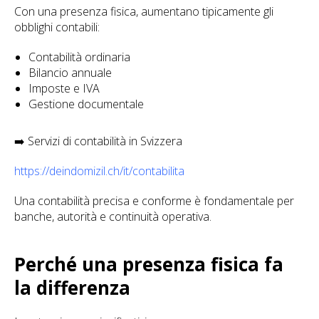
Con una presenza fisica, aumentano tipicamente gli
obblighi contabili:
Contabilità ordinaria
Bilancio annuale
Imposte e IVA
Gestione documentale
➡️ Servizi di contabilità in Svizzera
https://deindomizil.ch/it/contabilita
Una contabilità precisa e conforme è fondamentale per
banche, autorità e continuità operativa.
Perché una presenza fisica fa
la differenza