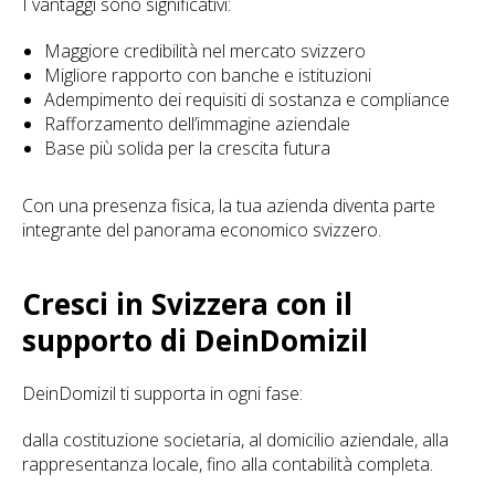
I vantaggi sono significativi:
Maggiore credibilità nel mercato svizzero
Migliore rapporto con banche e istituzioni
Adempimento dei requisiti di sostanza e compliance
Rafforzamento dell’immagine aziendale
Base più solida per la crescita futura
Con una presenza fisica, la tua azienda diventa parte
integrante del panorama economico svizzero.
Cresci in Svizzera con il
supporto di DeinDomizil
DeinDomizil ti supporta in ogni fase:
dalla costituzione societaria, al domicilio aziendale, alla
rappresentanza locale, fino alla contabilità completa.