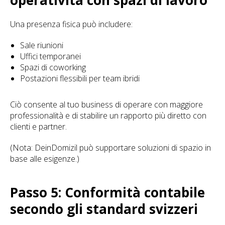
operatività con spazi di lavoro
Una presenza fisica può includere:
Sale riunioni
Uffici temporanei
Spazi di coworking
Postazioni flessibili per team ibridi
Ciò consente al tuo business di operare con maggiore
professionalità e di stabilire un rapporto più diretto con
clienti e partner.
(Nota: DeinDomizil può supportare soluzioni di spazio in
base alle esigenze.)
Passo 5: Conformità contabile
secondo gli standard svizzeri